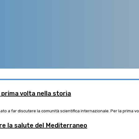
a prima volta nella storia
 a far discutere la comunità scientifica internazionale. Per la prima volt
e la salute del Mediterraneo