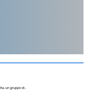
a, un gruppo di...