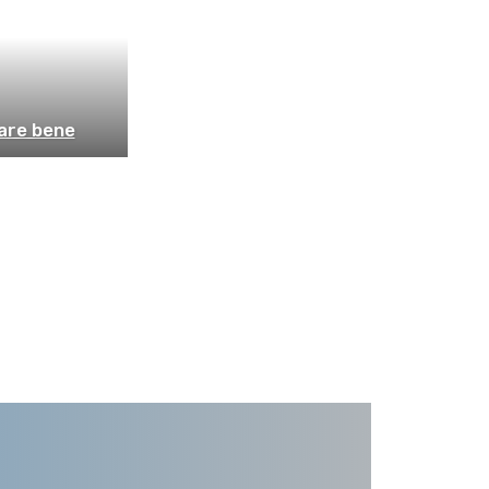
tare bene