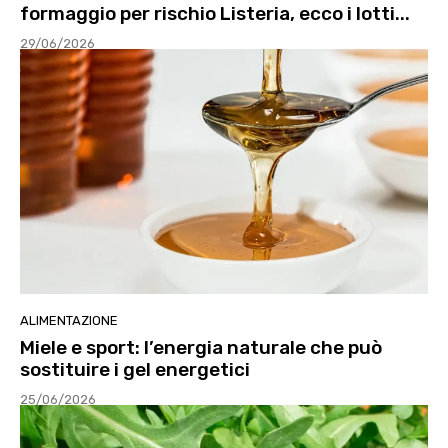
formaggio per rischio Listeria, ecco i lotti...
29/06/2026
ALIMENTAZIONE
Miele e sport: l’energia naturale che può
sostituire i gel energetici
25/06/2026