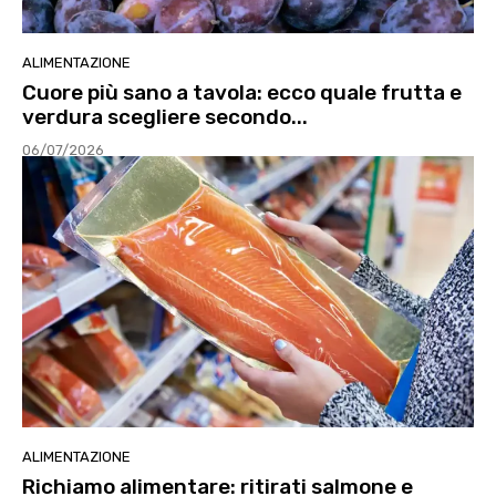
ALIMENTAZIONE
Cuore più sano a tavola: ecco quale frutta e
verdura scegliere secondo...
06/07/2026
ALIMENTAZIONE
Richiamo alimentare: ritirati salmone e