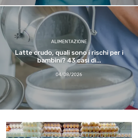
ALIMENTAZIONE
Latte crudo, quali sono i rischi per i
bambini? 43 casi di...
04/08/2026