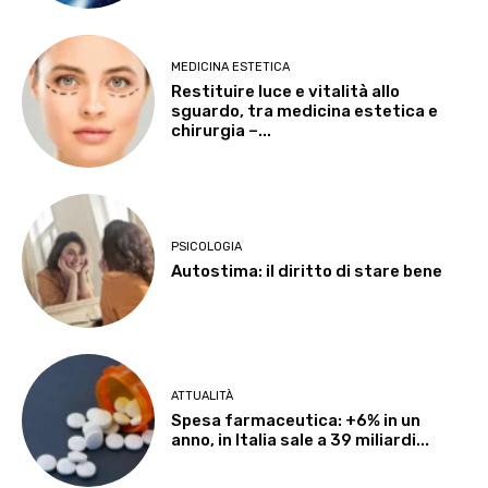
MEDICINA ESTETICA
Restituire luce e vitalità allo
sguardo, tra medicina estetica e
chirurgia –...
PSICOLOGIA
Autostima: il diritto di stare bene
ATTUALITÀ
Spesa farmaceutica: +6% in un
anno, in Italia sale a 39 miliardi...