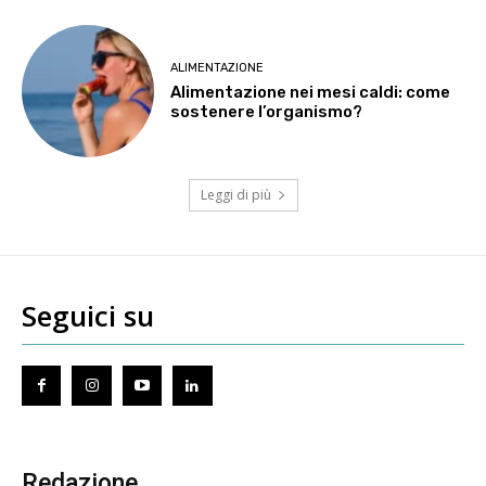
ALIMENTAZIONE
Alimentazione nei mesi caldi: come
sostenere l’organismo?
Leggi di più
Seguici su
Redazione