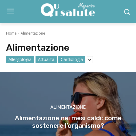
Home
Alimentazione
Alimentazione
Allergologia
Attualità
Cardiologia
ALIMENTAZIONE
Alimentazione nei mesi caldi: come
sostenere l’organismo?