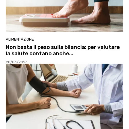
ALIMENTAZIONE
Non basta il peso sulla bilancia: per valutare
la salute contano anche...
20/06/2026