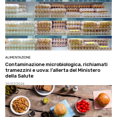
ALIMENTAZIONE
Contaminazione microbiologica, richiamati
tramezzini e uova: l’allerta del Ministero
della Salute
20/07/2026