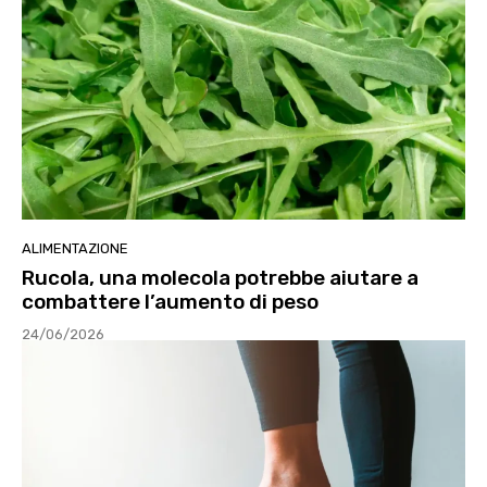
ALIMENTAZIONE
Rucola, una molecola potrebbe aiutare a
combattere l’aumento di peso
24/06/2026