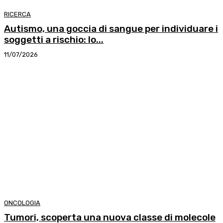
RICERCA
Autismo, una goccia di sangue per individuare i
soggetti a rischio: lo...
11/07/2026
ONCOLOGIA
Tumori, scoperta una nuova classe di molecole