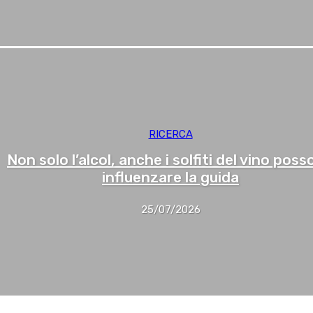
RICERCA
Non solo l’alcol, anche i solfiti del vino pos
influenzare la guida
25/07/2026