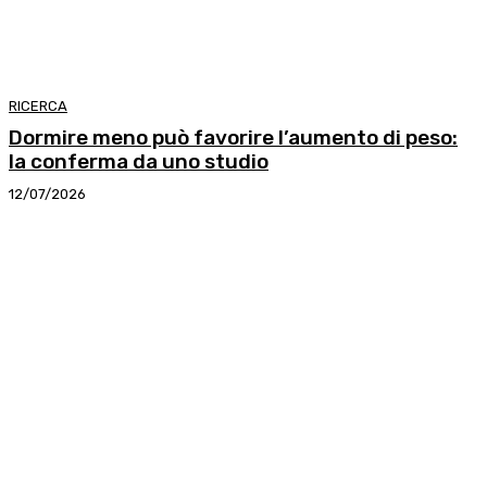
RICERCA
Dormire meno può favorire l’aumento di peso:
la conferma da uno studio
12/07/2026