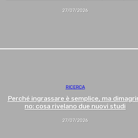
27/07/2026
RICERCA
Perché ingrassare è semplice, ma dimagri
no: cosa rivelano due nuovi studi
27/07/2026