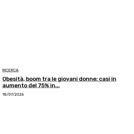
RICERCA
Obesità, boom tra le giovani donne: casi in
aumento del 75% in...
18/07/2026