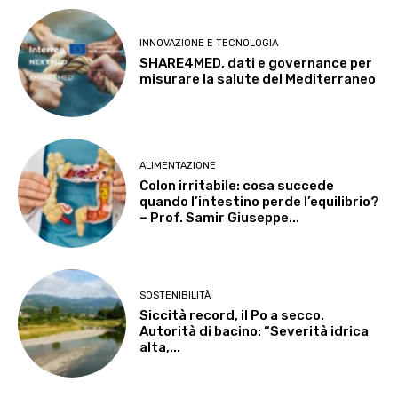
INNOVAZIONE E TECNOLOGIA
SHARE4MED, dati e governance per
misurare la salute del Mediterraneo
ALIMENTAZIONE
Colon irritabile: cosa succede
quando l’intestino perde l’equilibrio?
– Prof. Samir Giuseppe...
SOSTENIBILITÀ
Siccità record, il Po a secco.
Autorità di bacino: “Severità idrica
alta,...