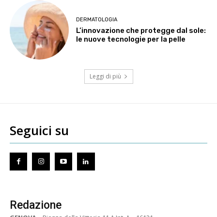
DERMATOLOGIA
L’innovazione che protegge dal sole:
le nuove tecnologie per la pelle
Leggi di più
Seguici su
Redazione