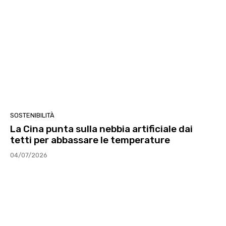
SOSTENIBILITÀ
La Cina punta sulla nebbia artificiale dai
tetti per abbassare le temperature
04/07/2026