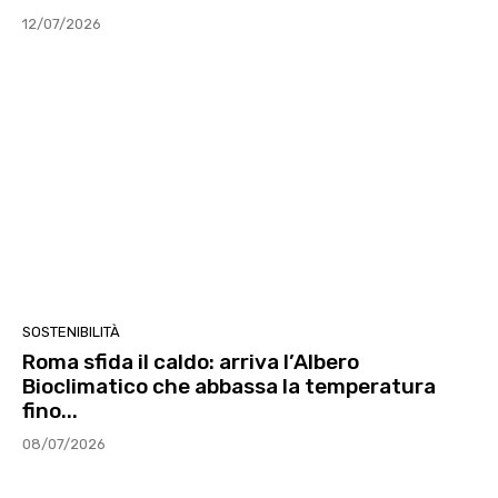
12/07/2026
SOSTENIBILITÀ
Roma sfida il caldo: arriva l’Albero
Bioclimatico che abbassa la temperatura
fino...
08/07/2026