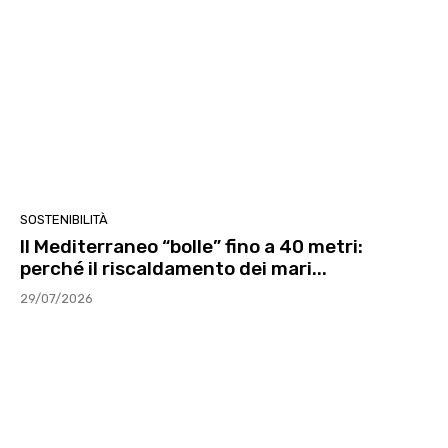
SOSTENIBILITÀ
Il Mediterraneo “bolle” fino a 40 metri:
perché il riscaldamento dei mari...
29/07/2026