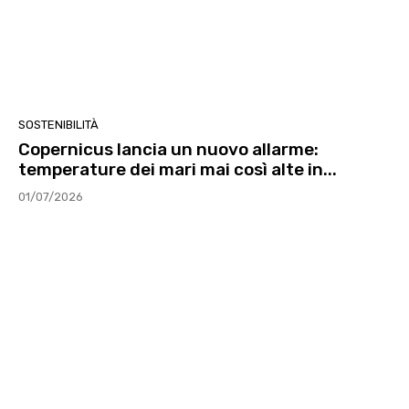
SOSTENIBILITÀ
Copernicus lancia un nuovo allarme:
temperature dei mari mai così alte in...
01/07/2026