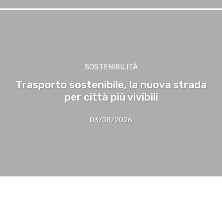
SOSTENIBILITÀ
Trasporto sostenibile, la nuova strada
per città più vivibili
03/08/2026