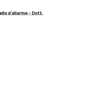
lo d’allarme – Dott.