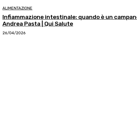
ALIMENTAZIONE
Infiammazione intestinale: quando è un campanel
Andrea Pasta | Qui Salute
26/04/2026