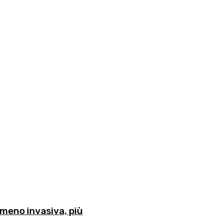
 meno invasiva, più