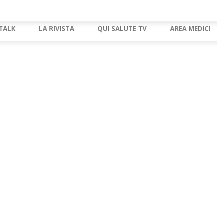
TALK
LA RIVISTA
QUI SALUTE TV
AREA MEDICI