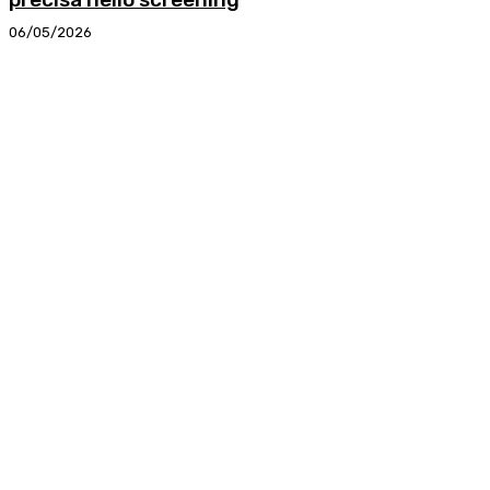
06/05/2026