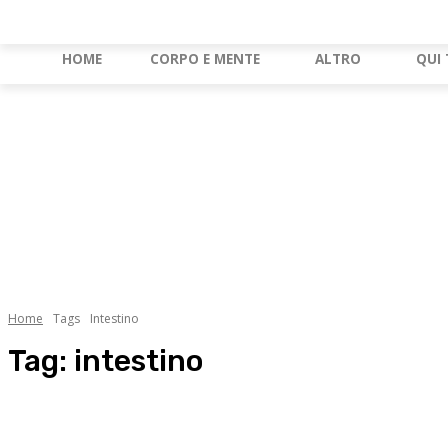
HOME
CORPO E MENTE
ALTRO
QUI 
Home
Tags
Intestino
Tag:
intestino