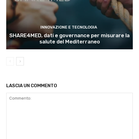
INNOVAZIONE E TECNOLOGIA
SHARE4MED, dati e governance per misurare la
salute del Mediterraneo
LASCIA UN COMMENTO