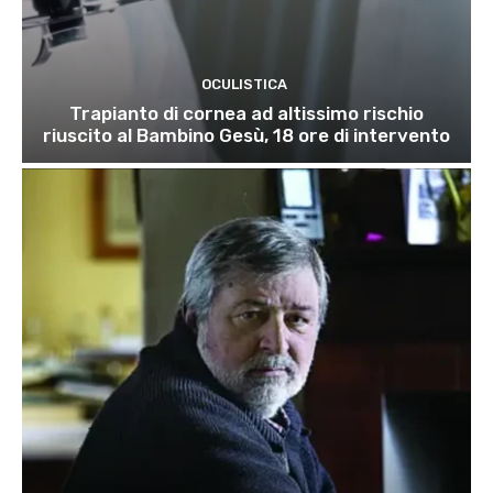
OCULISTICA
Trapianto di cornea ad altissimo rischio
riuscito al Bambino Gesù, 18 ore di intervento