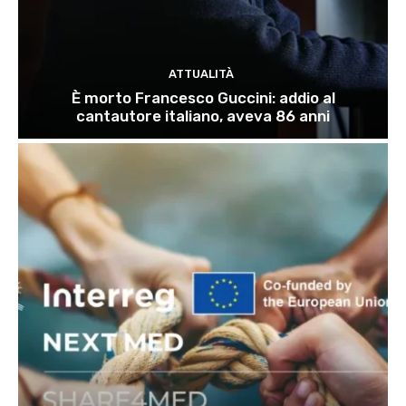
ATTUALITÀ
È morto Francesco Guccini: addio al
cantautore italiano, aveva 86 anni