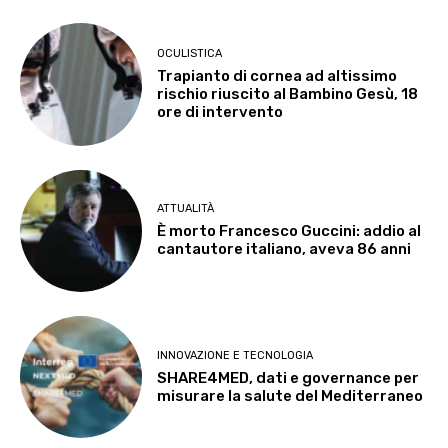
OCULISTICA
Trapianto di cornea ad altissimo
rischio riuscito al Bambino Gesù, 18
ore di intervento
ATTUALITÀ
È morto Francesco Guccini: addio al
cantautore italiano, aveva 86 anni
INNOVAZIONE E TECNOLOGIA
SHARE4MED, dati e governance per
misurare la salute del Mediterraneo