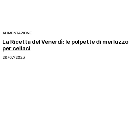
ALIMENTAZIONE
La Ricetta del Venerdì: le polpette di merluzzo
per celiaci
28/07/2023