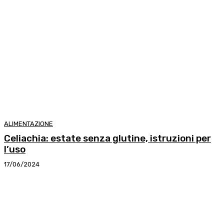
ALIMENTAZIONE
Celiachia: estate senza glutine, istruzioni per
l’uso
17/06/2024