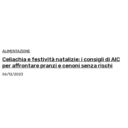
ALIMENTAZIONE
Celiachia e festività natalizie: i consigli di AIC
per affrontare pranzi e cenoni senza rischi
06/12/2023