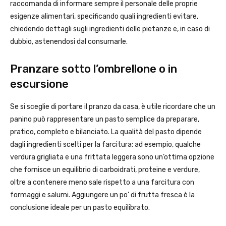
raccomanda di informare sempre il personale delle proprie
esigenze alimentari, specificando quali ingredienti evitare,
chiedendo dettagli sugli ingredienti delle pietanze e, in caso di
dubbio, astenendosi dal consumarle.
Pranzare sotto l’ombrellone o in
escursione
Se si sceglie di portare il pranzo da casa, è utile ricordare che un
panino può rappresentare un pasto semplice da preparare,
pratico, completo e bilanciato. La qualità del pasto dipende
dagli ingredienti scelti per la farcitura: ad esempio, qualche
verdura grigliata e una frittata leggera sono un’ottima opzione
che fornisce un equilibrio di carboidrati, proteine e verdure,
oltre a contenere meno sale rispetto a una farcitura con
formaggi e salumi. Aggiungere un po’ di frutta fresca è la
conclusione ideale per un pasto equilibrato.