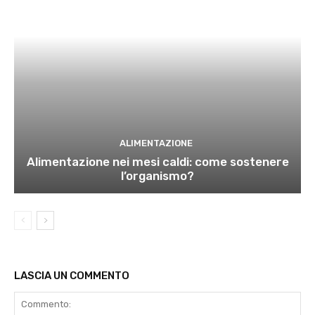
ALIMENTAZIONE
Alimentazione nei mesi caldi: come sostenere
l’organismo?
LASCIA UN COMMENTO