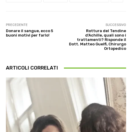
PRECEDENTE
SUCCESSIVO
Donare il sangue, ecco 5
Rottura del Tendine
buoni motivi per farlo!
d’Achille, quali sono i
trattamenti? Risponde il
Dott. Matteo Guelfi, Chirurgo
Ortopedico
ARTICOLI CORRELATI