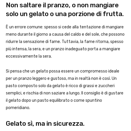
Non saltare il pranzo, o non mangiare
solo un gelato o una porzione di frutta.
È un errore comune: spesso si cede alla tentazione di mangiare
meno durante il giorno a causa del caldo e del sole, che possono
ridurre la sensazione di fame. Tuttavia, la fame ritorna, spesso
più intensa, la sera, e un pranzo inadeguato porta a mangiare
eccessivamente la sera.
Si pensa che un gelato possa essere un compromesso ideale
per un pranzo leggero e gustoso, ma in realtà non è così. Un
pasto composto solo da gelato è ricco di grassi e zuccheri
semplici, e rischia di non saziare a lungo. Il consiglio è di gustare
il gelato dopo un pasto equilibrato o come spuntino
pomeridiano.
Gelato sì, ma in sicurezza.