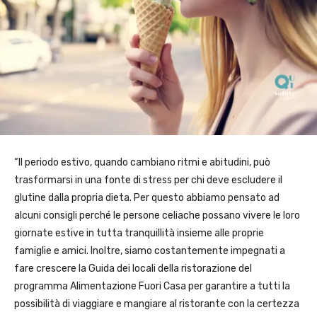
“Il periodo estivo, quando cambiano ritmi e abitudini, può
trasformarsi in una fonte di stress per chi deve escludere il
glutine dalla propria dieta. Per questo abbiamo pensato ad
alcuni consigli perché le persone celiache possano vivere le loro
giornate estive in tutta tranquillità insieme alle proprie
famiglie e amici. Inoltre, siamo costantemente impegnati a
fare crescere la Guida dei locali della ristorazione del
programma Alimentazione Fuori Casa per garantire a tutti la
possibilità di viaggiare e mangiare al ristorante con la certezza