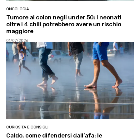
ONCOLOGIA
Tumore al colon negli under 50: i neonati
oltre i 4 chili potrebbero avere un rischio
maggiore
01/07/2026
CURIOSITÀ E CONSIGLI
Caldo, come difendersi dall’afa: le