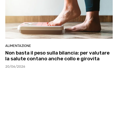
ALIMENTAZIONE
Non basta il peso sulla bilancia: per valutare
la salute contano anche collo e girovita
20/06/2026