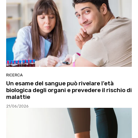
RICERCA
Un esame del sangue può rivelare l’età
biologica degli organi e prevedere il rischio di
malattie
21/06/2026