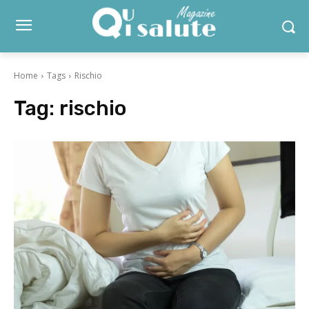
Home
Tags
Rischio
Tag:
rischio