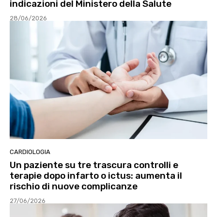
indicazioni del Ministero della Salute
28/06/2026
CARDIOLOGIA
Un paziente su tre trascura controlli e
terapie dopo infarto o ictus: aumenta il
rischio di nuove complicanze
27/06/2026