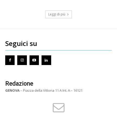
Leggi di più
Seguici su
Redazione
GENOVA
– Piazza della Vittoria 11 A Int. A – 16121