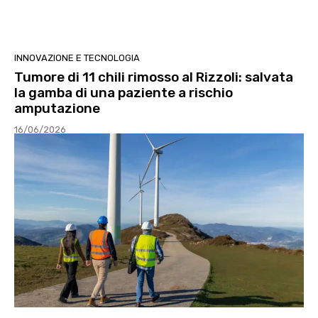
INNOVAZIONE E TECNOLOGIA
Tumore di 11 chili rimosso al Rizzoli: salvata
la gamba di una paziente a rischio
amputazione
16/06/2026