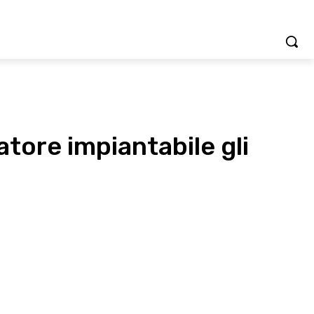
atore impiantabile gli