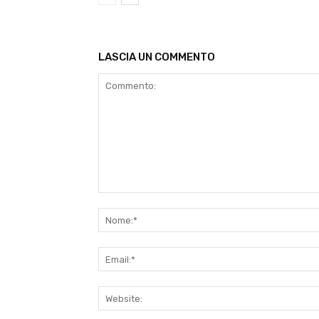
LASCIA UN COMMENTO
Commento: