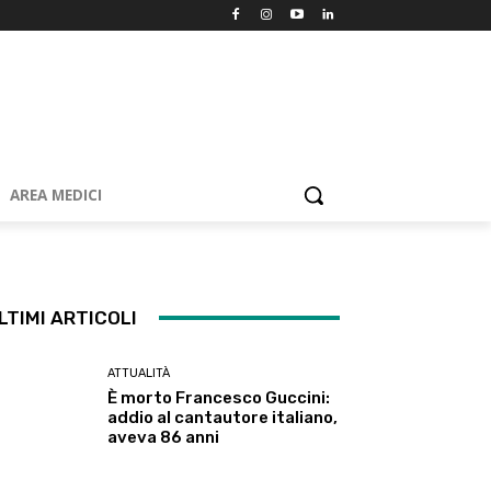
AREA MEDICI
LTIMI ARTICOLI
ATTUALITÀ
È morto Francesco Guccini:
addio al cantautore italiano,
aveva 86 anni