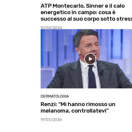
ATP Montecarlo, Sinner e il calo
energetico in campo: cosa è
successo al suo corpo sotto stres
10/04/2026
DERMATOLOGIA
Renzi: “Mi hanno rimosso un
melanoma, controllatevi”
19/03/2026