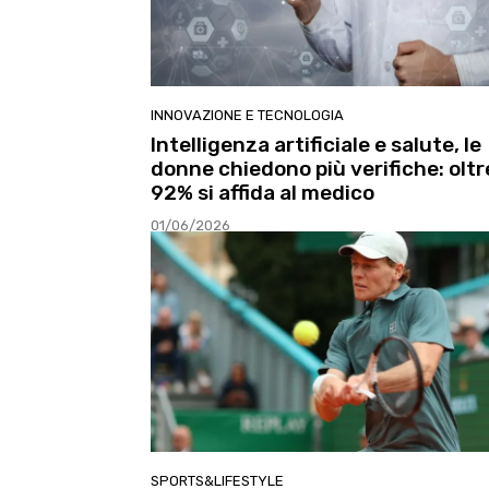
INNOVAZIONE E TECNOLOGIA
Intelligenza artificiale e salute, le
donne chiedono più verifiche: oltre
92% si affida al medico
01/06/2026
SPORTS&LIFESTYLE