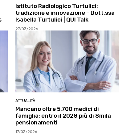
Istituto Radiologico Turtulici:
tradizione e innovazione – Dott.ssa
s
Isabella Turtulici | QUI Talk
27/03/2026
ATTUALITÀ
Mancano oltre 5.700 medici di
famiglia: entro il 2028 più di 8mila
pensionamenti
17/03/2026