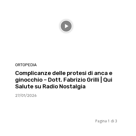
ORTOPEDIA
Complicanze delle protesi di anca e
ginocchio – Dott. Fabrizio Grilli | Qui
Salute su Radio Nostalgia
27/01/2026
Pagina 1 di 3