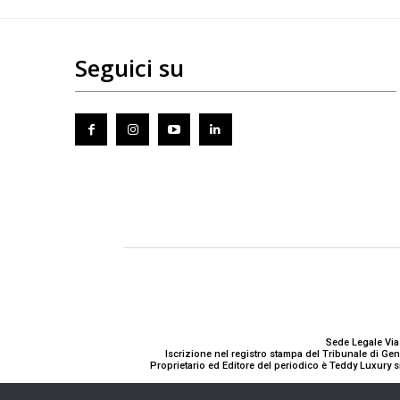
Seguici su
Sede Legale Via
Iscrizione nel registro stampa del Tribunale di G
Proprietario ed Editore del periodico è Teddy Luxury s