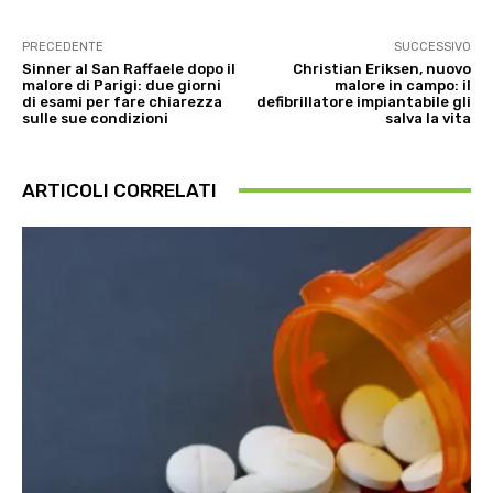
PRECEDENTE
SUCCESSIVO
Sinner al San Raffaele dopo il
Christian Eriksen, nuovo
malore di Parigi: due giorni
malore in campo: il
di esami per fare chiarezza
defibrillatore impiantabile gli
sulle sue condizioni
salva la vita
ARTICOLI CORRELATI