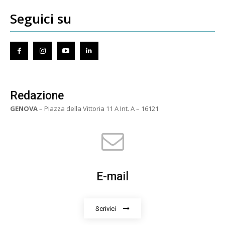
Seguici su
Redazione
GENOVA
– Piazza della Vittoria 11 A Int. A – 16121
E-mail
Scrivici