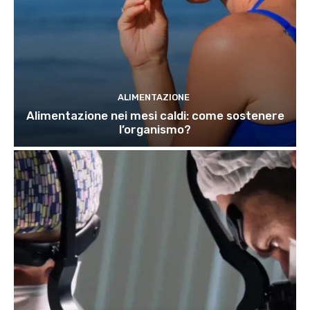
ALIMENTAZIONE
Alimentazione nei mesi caldi: come sostenere
l’organismo?