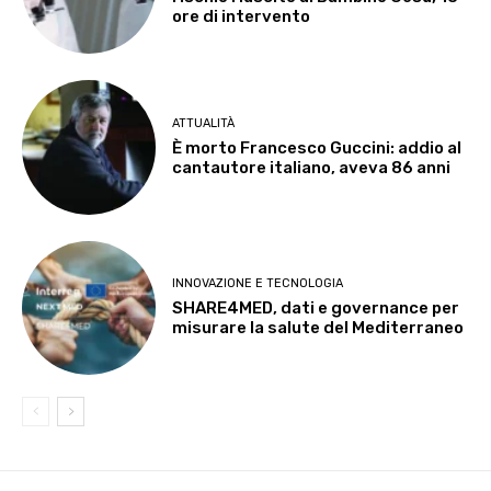
ore di intervento
ATTUALITÀ
È morto Francesco Guccini: addio al
cantautore italiano, aveva 86 anni
INNOVAZIONE E TECNOLOGIA
SHARE4MED, dati e governance per
misurare la salute del Mediterraneo