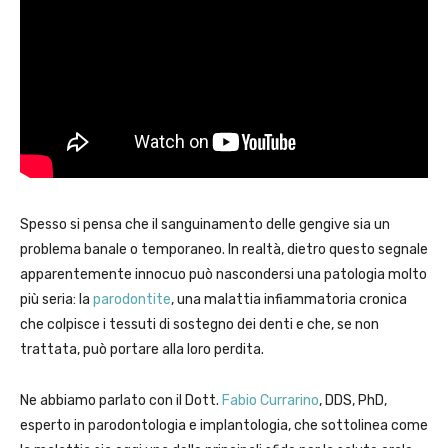
Spesso si pensa che il sanguinamento delle gengive sia un
problema banale o temporaneo. In realtà, dietro questo segnale
apparentemente innocuo può nascondersi una patologia molto
più seria: la
parodontite
, una malattia infiammatoria cronica
che colpisce i tessuti di sostegno dei denti e che, se non
trattata, può portare alla loro perdita.
Ne abbiamo parlato con il Dott.
Fabio Currarino
, DDS, PhD,
esperto in parodontologia e implantologia, che sottolinea come