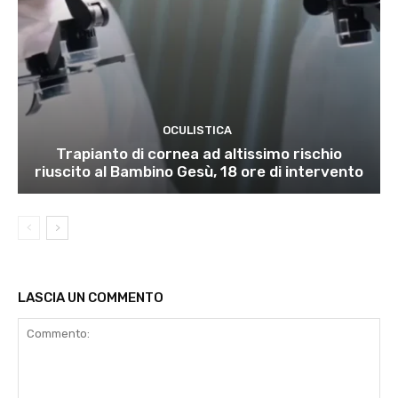
OCULISTICA
Trapianto di cornea ad altissimo rischio
riuscito al Bambino Gesù, 18 ore di intervento
LASCIA UN COMMENTO