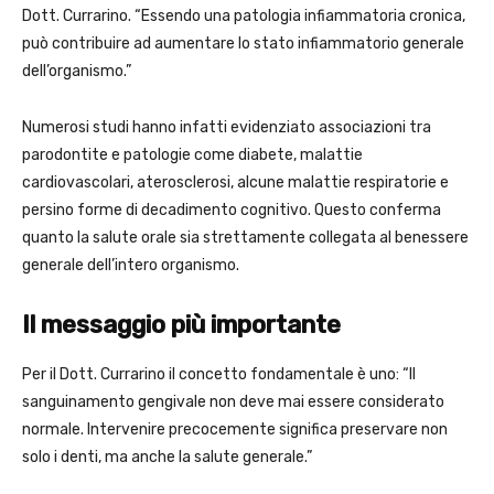
Dott. Currarino. “Essendo una patologia infiammatoria cronica,
può contribuire ad aumentare lo stato infiammatorio generale
dell’organismo.”
Numerosi studi hanno infatti evidenziato associazioni tra
parodontite e patologie come diabete, malattie
cardiovascolari, aterosclerosi, alcune malattie respiratorie e
persino forme di decadimento cognitivo. Questo conferma
quanto la salute orale sia strettamente collegata al benessere
generale dell’intero organismo.
Il messaggio più importante
Per il Dott. Currarino il concetto fondamentale è uno: “Il
sanguinamento gengivale non deve mai essere considerato
normale. Intervenire precocemente significa preservare non
solo i denti, ma anche la salute generale.”