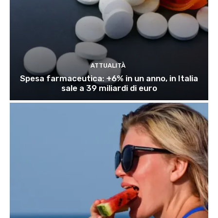
ATTUALITÀ
Spesa farmaceutica: +6% in un anno, in Italia
sale a 39 miliardi di euro