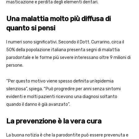
masticazione e perdita degli elementi dentari.
Una malattia molto più diffusa di
quanto si pensi
I numeri sono significativi. Secondo il Dott. Currarino, circa il
50% della popolazione italiana presenta segni di malattia
parodontale e le forme più severe interessano oltre 9 milioni di
persone.
“Per questo motivo viene spesso definita un’epidemia
silenziosa”, spiega. “Può progredire per anni senza sintomi
evidenti e molti pazienti ricevono una diagnosi soltanto
quando il danno è già avanzato”.
La prevenzione è la vera cura
La buona notizia è che la parodontite può essere prevenuta e