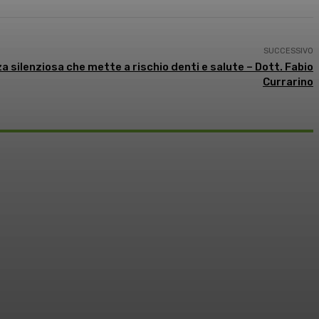
SUCCESSIVO
 silenziosa che mette a rischio denti e salute – Dott. Fabio
Currarino