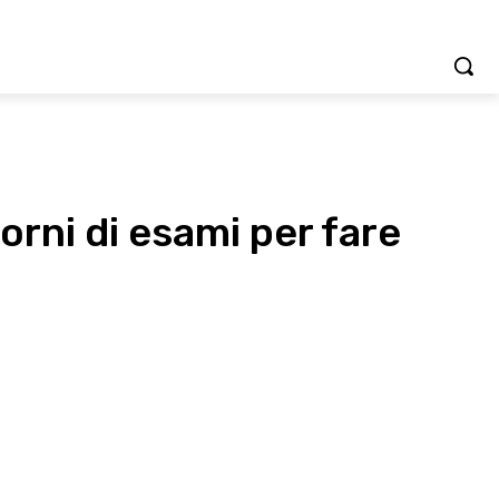
iorni di esami per fare