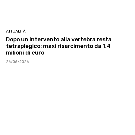
ATTUALITÀ
Dopo un intervento alla vertebra resta
tetraplegico: maxi risarcimento da 1,4
milioni di euro
26/06/2026