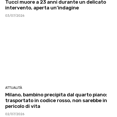
Tucci muore a 23 anni durante un delicato
intervento, aperta un’indagine
03/07/2026
ATTUALITÀ
Milano, bambino precipita dal quarto piano:
trasportato in codice rosso, non sarebbe in
pericolo di vita
02/07/2026