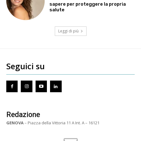
sapere per proteggere la propria
salute
Leggi di più
Seguici su
Redazione
GENOVA
– Piazza della Vittoria 11 A Int. A – 16121