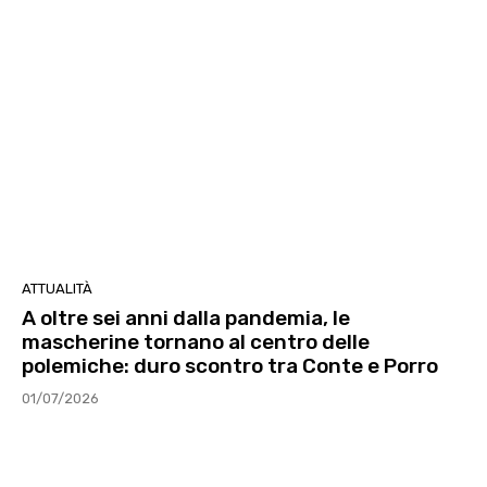
ATTUALITÀ
A oltre sei anni dalla pandemia, le
mascherine tornano al centro delle
polemiche: duro scontro tra Conte e Porro
01/07/2026