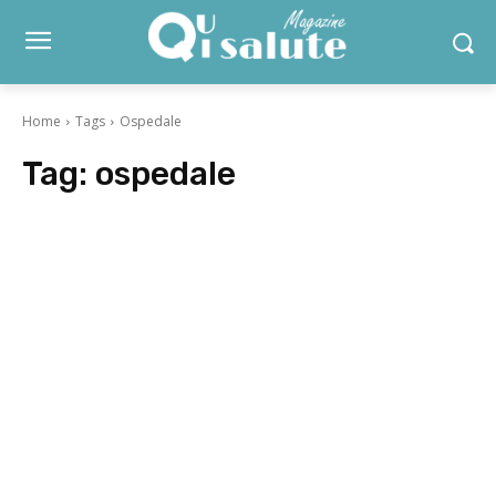
Home
Tags
Ospedale
Tag:
ospedale