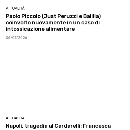
ATTUALITÀ
Paolo Piccolo (Just Peruzzi e Balilla)
coinvolto nuovamente in un caso di
intossicazione alimentare
06/07/2026
ATTUALITÀ
Napoli, tragedia al Cardarelli: Francesca