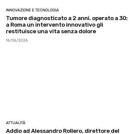
INNOVAZIONE E TECNOLOGIA
Tumore diagnosticato a 2 anni, operato a 30:
a Roma un intervento innovativo gli
restituisce una vita senza dolore
16/06/2026
ATTUALITÀ
Addio ad Alessandro Rollero, direttore del