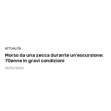
ATTUALITÀ
Morso da una zecca durante un’escursione:
70enne in gravi condizioni
30/06/2026