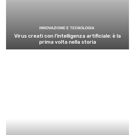
INNOVAZIONE E TECNOLOGIA
Virus creati con l’intelligenza artificiale: è la
prima volta nella storia