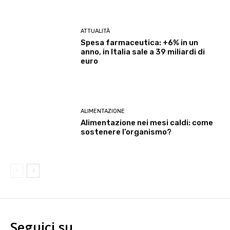
ATTUALITÀ
Spesa farmaceutica: +6% in un
anno, in Italia sale a 39 miliardi di
euro
ALIMENTAZIONE
Alimentazione nei mesi caldi: come
sostenere l’organismo?
Seguici su