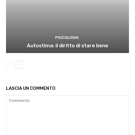
PSICOLOGIA
Autostima: il diritto di stare bene
LASCIA UN COMMENTO