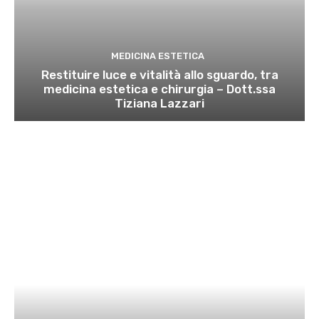
MEDICINA ESTETICA
Restituire luce e vitalità allo sguardo, tra
medicina estetica e chirurgia – Dott.ssa
Tiziana Lazzari