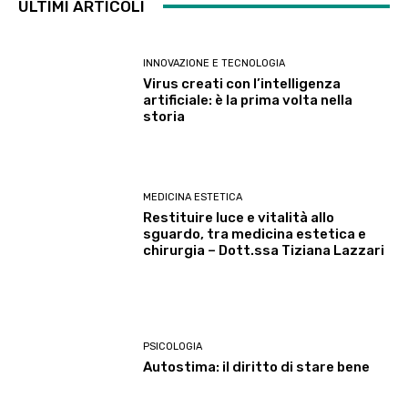
ULTIMI ARTICOLI
INNOVAZIONE E TECNOLOGIA
Virus creati con l’intelligenza
artificiale: è la prima volta nella
storia
MEDICINA ESTETICA
Restituire luce e vitalità allo
sguardo, tra medicina estetica e
chirurgia – Dott.ssa Tiziana Lazzari
PSICOLOGIA
Autostima: il diritto di stare bene