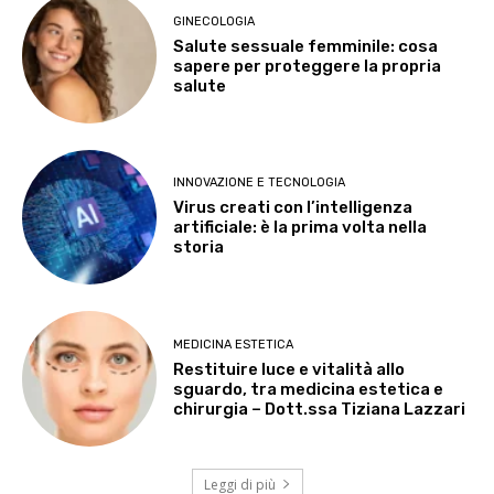
GINECOLOGIA
Salute sessuale femminile: cosa
sapere per proteggere la propria
salute
INNOVAZIONE E TECNOLOGIA
Virus creati con l’intelligenza
artificiale: è la prima volta nella
storia
MEDICINA ESTETICA
Restituire luce e vitalità allo
sguardo, tra medicina estetica e
chirurgia – Dott.ssa Tiziana Lazzari
Leggi di più