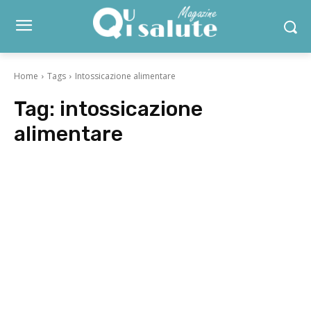
Home
Tags
Intossicazione alimentare
Tag:
intossicazione
alimentare