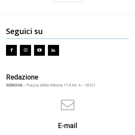
Seguici su
Redazione
GENOVA
– Piazza della Vittoria 11 A Int. A – 16121
E-mail