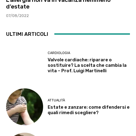
d’estate
07/08/2022
ULTIMI ARTICOLI
CARDIOLOGIA
Valvole cardiache: riparare o
sostituire? La scelta che cambia la
vita – Prof. Luigi Martinelli
ATTUALITÀ
Estate e zanzare: come difendersi e
quali rimedi scegliere?