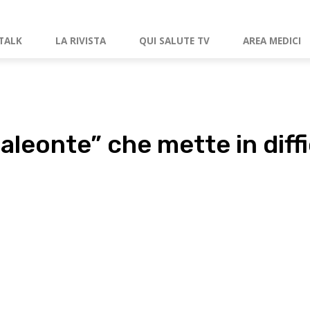
TALK
LA RIVISTA
QUI SALUTE TV
AREA MEDICI
aleonte” che mette in diffi