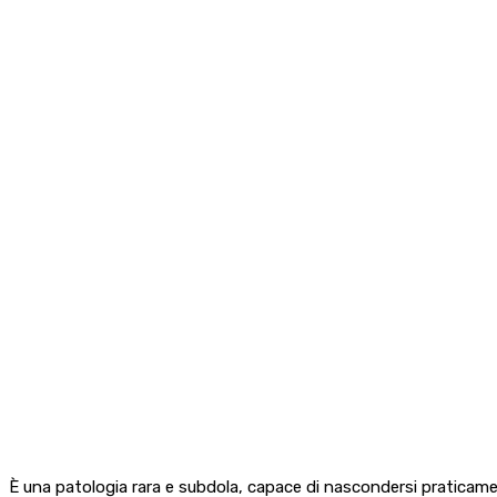
È una patologia rara e subdola, capace di nascondersi praticamen