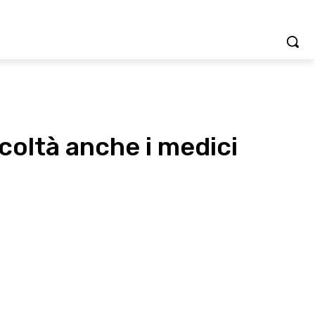
coltà anche i medici