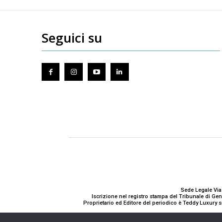
Seguici su
Sede Legale Via
Iscrizione nel registro stampa del Tribunale di G
Proprietario ed Editore del periodico è Teddy Luxury s