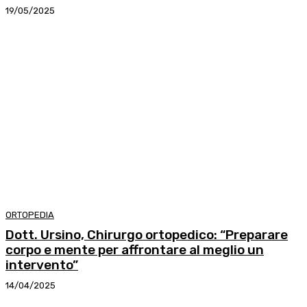
19/05/2025
ORTOPEDIA
Dott. Ursino, Chirurgo ortopedico: “Preparare
corpo e mente per affrontare al meglio un
intervento”
14/04/2025