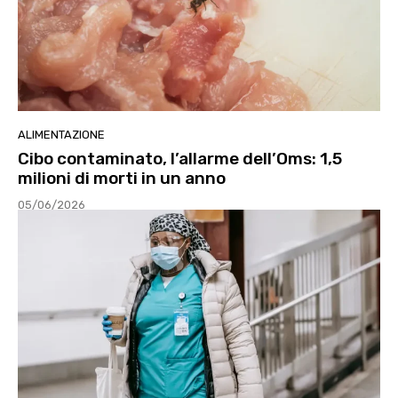
ALIMENTAZIONE
Cibo contaminato, l’allarme dell’Oms: 1,5
milioni di morti in un anno
05/06/2026