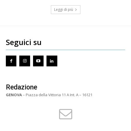
Leggi di più
Seguici su
Redazione
GENOVA
– Piazza della Vittoria 11 A Int. A – 16121