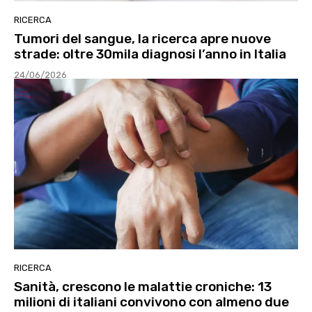
RICERCA
Tumori del sangue, la ricerca apre nuove
strade: oltre 30mila diagnosi l’anno in Italia
24/06/2026
RICERCA
Sanità, crescono le malattie croniche: 13
milioni di italiani convivono con almeno due