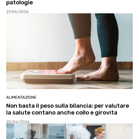
patologie
21/06/2026
ALIMENTAZIONE
Non basta il peso sulla bilancia: per valutare
la salute contano anche collo e girovita
20/06/2026