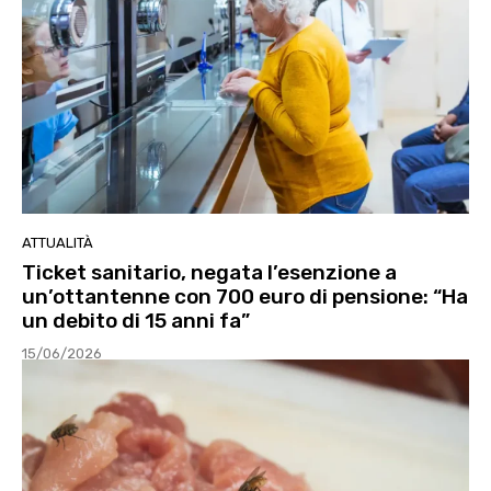
ATTUALITÀ
Ticket sanitario, negata l’esenzione a
un’ottantenne con 700 euro di pensione: “Ha
un debito di 15 anni fa”
15/06/2026