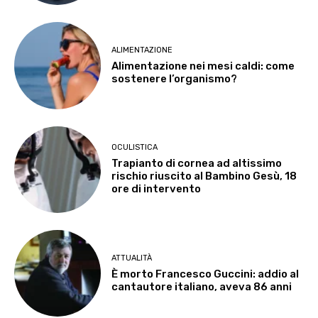
ALIMENTAZIONE
Alimentazione nei mesi caldi: come
sostenere l’organismo?
OCULISTICA
Trapianto di cornea ad altissimo
rischio riuscito al Bambino Gesù, 18
ore di intervento
ATTUALITÀ
È morto Francesco Guccini: addio al
cantautore italiano, aveva 86 anni