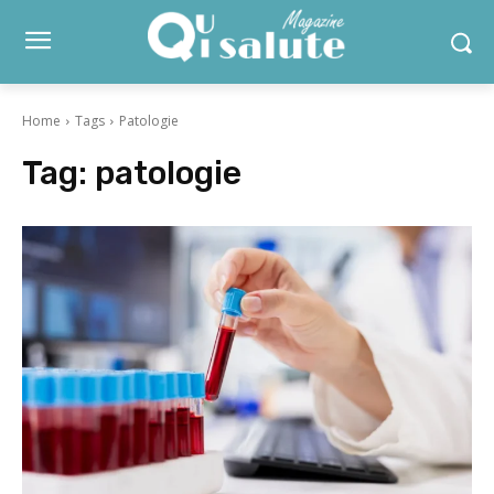
Home
Tags
Patologie
Tag:
patologie