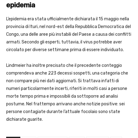
epidemia
L’epidemia era stata ufficialmente dichiarata il 15 maggio nella
provincia di Ituri, nel nord-est della Repubblica Democratica del
Congo, una delle aree più instabili del Paese a causa dei conflitti
armati. Secondo gli esperti, tuttavia, il virus potrebbe aver
circolato per diverse settimane prima di essere individuato.
Lindmeier ha inoltre precisato che il precedente conteggio
comprendeva anche 223 decessi sospetti, una categoria che
non compare più nei dati aggiornati. Si trattava infatti di
numeri particolarmente incerti, riferiti in molti casi a persone
morte tempo prima e impossibili da sottoporre ad analisi
postume. Nel frattempo arrivano anche notizie positive: sei
persone contagiate durante l’attuale focolaio sono state
dichiarate guarite.