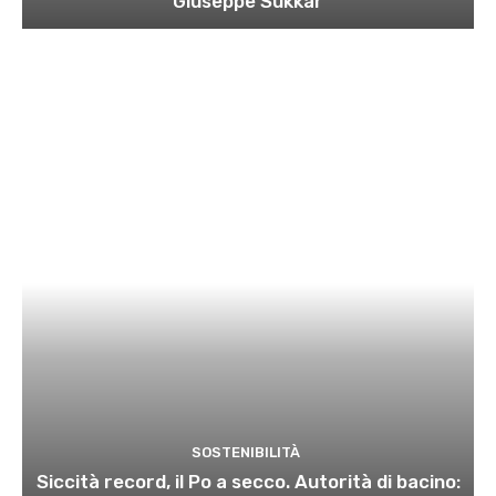
Giuseppe Sukkar
SOSTENIBILITÀ
Siccità record, il Po a secco. Autorità di bacino: