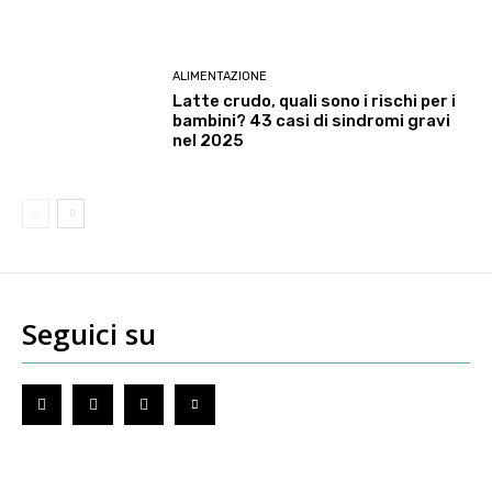
ALIMENTAZIONE
Latte crudo, quali sono i rischi per i
bambini? 43 casi di sindromi gravi
nel 2025
Seguici su