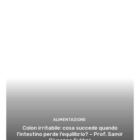
ALIMENTAZIONE
Colon irritabile: cosa succede quando
l’intestino perde l’equilibrio? – Prof. Samir