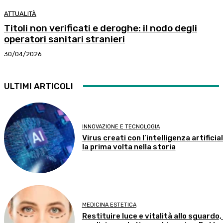
ATTUALITÀ
Titoli non verificati e deroghe: il nodo degli
operatori sanitari stranieri
30/04/2026
ULTIMI ARTICOLI
INNOVAZIONE E TECNOLOGIA
Virus creati con l’intelligenza artificial
la prima volta nella storia
MEDICINA ESTETICA
Restituire luce e vitalità allo sguardo,