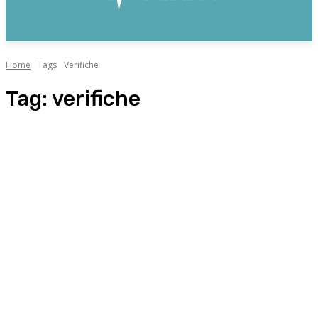
Home
Tags
Verifiche
Tag:
verifiche