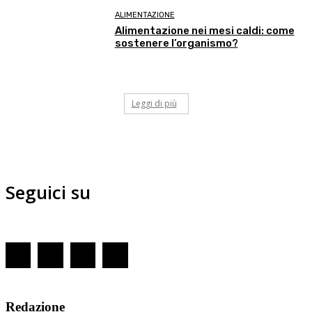
ALIMENTAZIONE
Alimentazione nei mesi caldi: come
sostenere l’organismo?
Leggi di più
Seguici su
Redazione