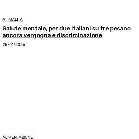
ATTUALITÀ
Salute mentale, per due italiani su tre pesano
ancora vergogna e discriminazione
25/01/2026
ALIMENTAZIONE