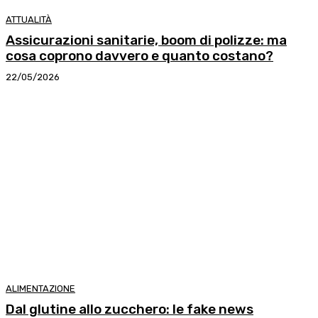
ATTUALITÀ
Assicurazioni sanitarie, boom di polizze: ma
cosa coprono davvero e quanto costano?
22/05/2026
ALIMENTAZIONE
Dal glutine allo zucchero: le fake news