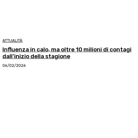
ATTUALITÀ
Influenza in calo, ma oltre 10 milioni di contagi
dall’inizio della stagione
06/02/2026