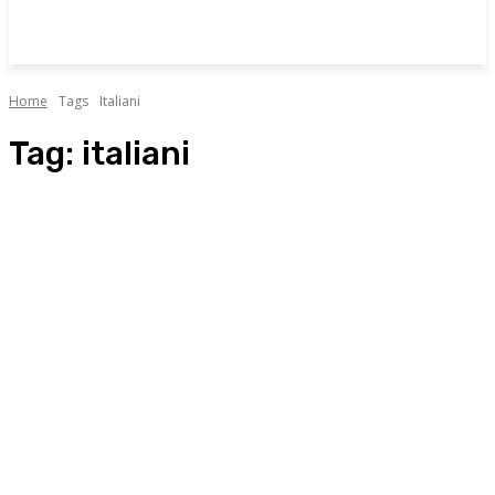
Home
Tags
Italiani
Tag:
italiani