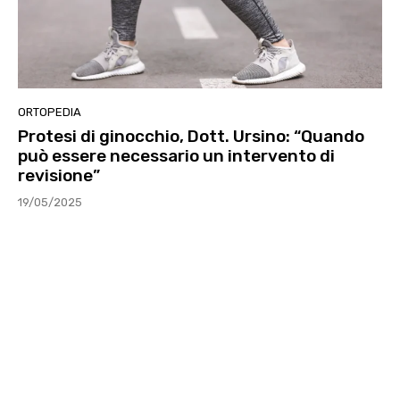
ORTOPEDIA
Protesi di ginocchio, Dott. Ursino: “Quando
può essere necessario un intervento di
revisione”
19/05/2025