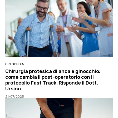
ORTOPEDIA
Chirurgia protesica di anca e ginocchio:
come cambia il post-operatorio con il
protocollo Fast Track. Risponde il Dott.
Ursino
21/07/2025