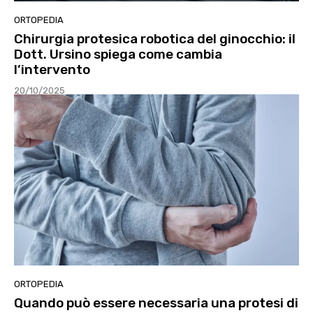
ORTOPEDIA
Chirurgia protesica robotica del ginocchio: il
Dott. Ursino spiega come cambia
l’intervento
20/10/2025
ORTOPEDIA
Quando può essere necessaria una protesi di