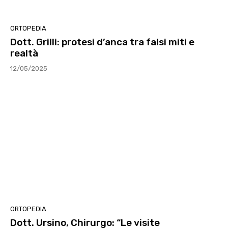
ORTOPEDIA
Dott. Grilli: protesi d’anca tra falsi miti e
realtà
12/05/2025
ORTOPEDIA
Dott. Ursino, Chirurgo: “Le visite