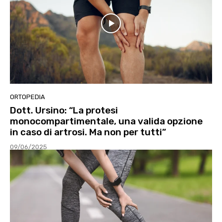
ORTOPEDIA
Dott. Ursino: “La protesi
monocompartimentale, una valida opzione
in caso di artrosi. Ma non per tutti”
09/06/2025