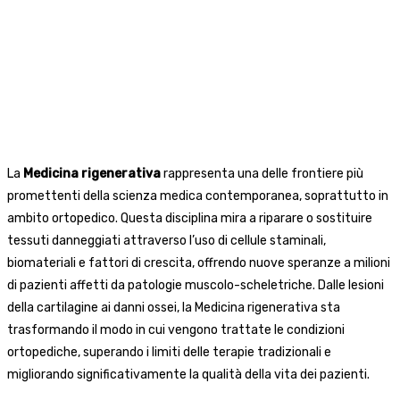
La
Medicina rigenerativa
rappresenta una delle frontiere più
promettenti della scienza medica contemporanea, soprattutto in
ambito ortopedico. Questa disciplina mira a riparare o sostituire
tessuti danneggiati attraverso l’uso di cellule staminali,
biomateriali e fattori di crescita, offrendo nuove speranze a milioni
di pazienti affetti da patologie muscolo-scheletriche. Dalle lesioni
della cartilagine ai danni ossei, la Medicina rigenerativa sta
trasformando il modo in cui vengono trattate le condizioni
ortopediche, superando i limiti delle terapie tradizionali e
migliorando significativamente la qualità della vita dei pazienti.