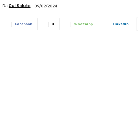
Da
Qui Salute
09/09/2024
Facebook
X
WhatsApp
Linkedin