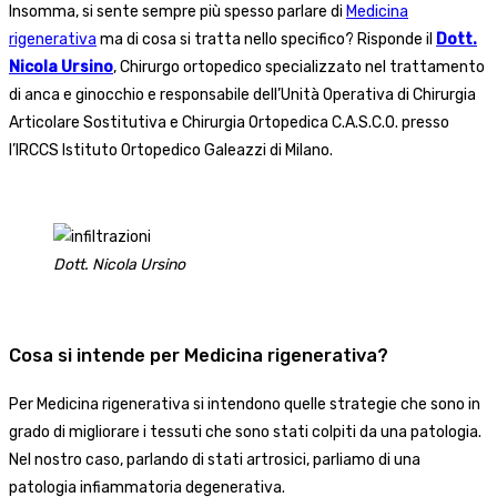
Insomma, si sente sempre più spesso parlare di
Medicina
rigenerativa
ma di cosa si tratta nello specifico? Risponde il
Dott.
Nicola Ursino
, Chirurgo ortopedico specializzato nel trattamento
di anca e ginocchio e responsabile dell’Unità Operativa di Chirurgia
Articolare Sostitutiva e Chirurgia Ortopedica C.A.S.C.O. presso
l’IRCCS Istituto Ortopedico Galeazzi di Milano.
Dott. Nicola Ursino
Cosa si intende per Medicina rigenerativa?
Per Medicina rigenerativa si intendono quelle strategie che sono in
grado di migliorare i tessuti che sono stati colpiti da una patologia.
Nel nostro caso, parlando di stati artrosici, parliamo di una
patologia infiammatoria degenerativa.