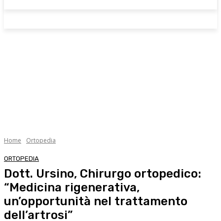
Home
Ortopedia
ORTOPEDIA
Dott. Ursino, Chirurgo ortopedico:
“Medicina rigenerativa,
un’opportunità nel trattamento
dell’artrosi”