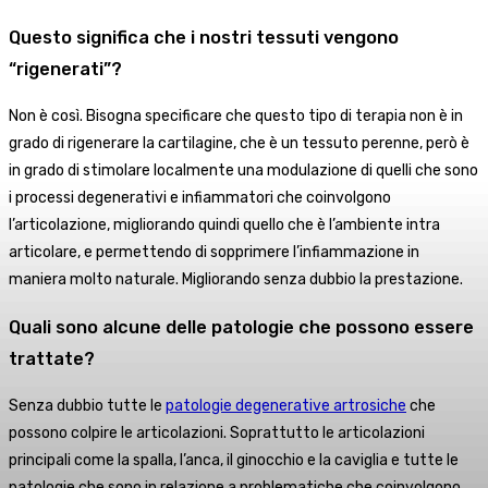
Questo significa che i nostri tessuti vengono
“rigenerati”?
Non è così. Bisogna specificare che questo tipo di terapia non è in
grado di rigenerare la cartilagine, che è un tessuto perenne, però è
in grado di stimolare localmente una modulazione di quelli che sono
i processi degenerativi e infiammatori che coinvolgono
l’articolazione, migliorando quindi quello che è l’ambiente intra
articolare, e permettendo di sopprimere l’infiammazione in
maniera molto naturale. Migliorando senza dubbio la prestazione.
Quali sono alcune delle patologie che possono essere
trattate?
Senza dubbio tutte le
patologie degenerative artrosiche
che
possono colpire le articolazioni. Soprattutto le articolazioni
principali come la spalla, l’anca, il ginocchio e la caviglia e tutte le
patologie che sono in relazione a problematiche che coinvolgono