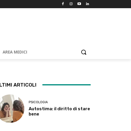
AREA MEDICI
LTIMI ARTICOLI
PSICOLOGIA
Autostima: il diritto di stare
bene