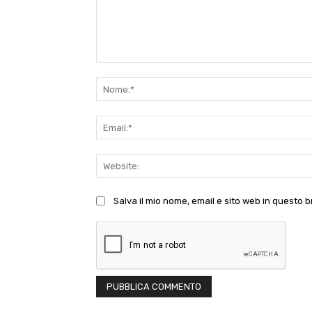
Commento:
Salva il mio nome, email e sito web in questo