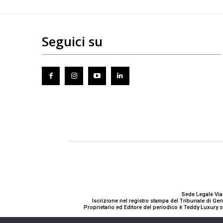
Seguici su
Sede Legale Via
Iscrizione nel registro stampa del Tribunale di G
Proprietario ed Editore del periodico è Teddy Luxury s