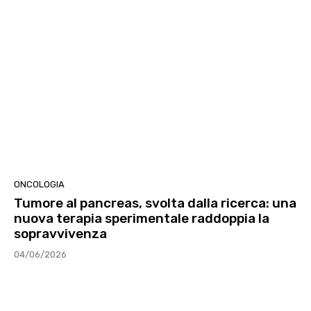
ONCOLOGIA
Tumore al pancreas, svolta dalla ricerca: una
nuova terapia sperimentale raddoppia la
sopravvivenza
04/06/2026