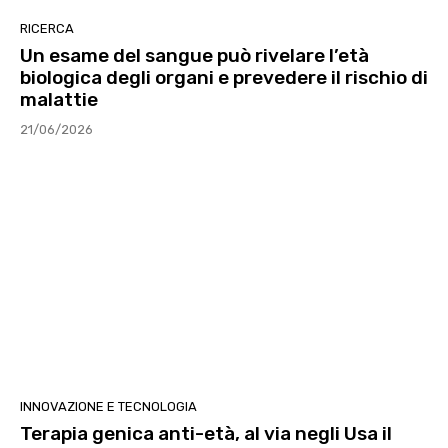
RICERCA
Un esame del sangue può rivelare l’età
biologica degli organi e prevedere il rischio di
malattie
21/06/2026
INNOVAZIONE E TECNOLOGIA
Terapia genica anti-età, al via negli Usa il