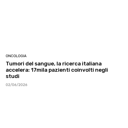
ONCOLOGIA
Tumori del sangue, la ricerca italiana
accelera: 17mila pazienti coinvolti negli
studi
02/06/2026