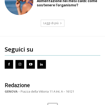
Alimentazione nei mesi caldi: come
sostenere l’organismo?
Leggi di più
Seguici su
Redazione
GENOVA
– Piazza della Vittoria 11 A Int. A – 16121