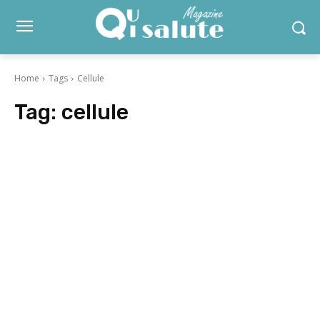
Home
Tags
Cellule
Tag:
cellule