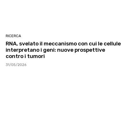
RICERCA
RNA, svelato il meccanismo con cui le cellule
interpretano i geni: nuove prospettive
contro i tumori
31/05/2026