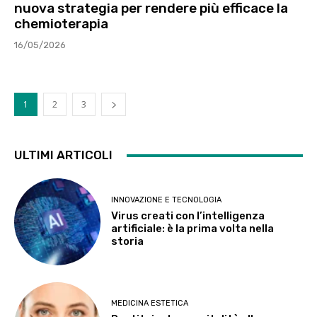
nuova strategia per rendere più efficace la
chemioterapia
16/05/2026
1
2
3
ULTIMI ARTICOLI
INNOVAZIONE E TECNOLOGIA
Virus creati con l’intelligenza
artificiale: è la prima volta nella
storia
MEDICINA ESTETICA