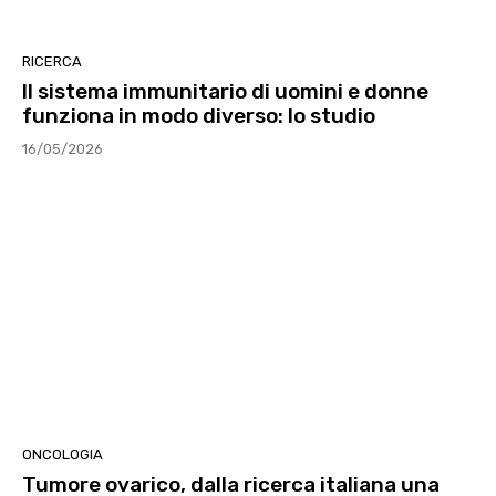
RICERCA
Il sistema immunitario di uomini e donne
funziona in modo diverso: lo studio
16/05/2026
ONCOLOGIA
Tumore ovarico, dalla ricerca italiana una