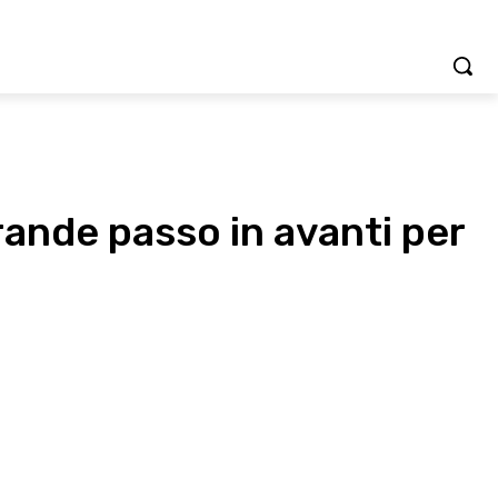
rande passo in avanti per