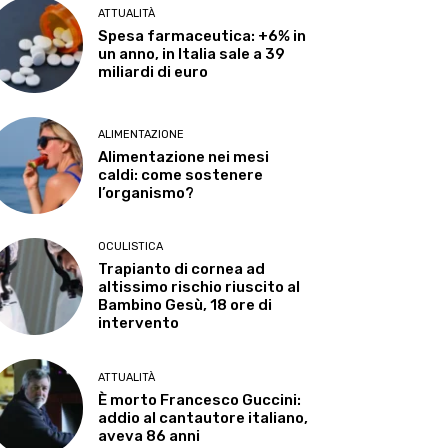
ATTUALITÀ
Spesa farmaceutica: +6% in
un anno, in Italia sale a 39
miliardi di euro
ALIMENTAZIONE
Alimentazione nei mesi
caldi: come sostenere
l’organismo?
OCULISTICA
Trapianto di cornea ad
altissimo rischio riuscito al
Bambino Gesù, 18 ore di
intervento
ATTUALITÀ
È morto Francesco Guccini:
addio al cantautore italiano,
aveva 86 anni