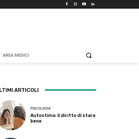
AREA MEDICI
LTIMI ARTICOLI
PSICOLOGIA
Autostima: il diritto di stare
bene