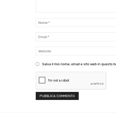
Commento:
Salva il mio nome, email e sito web in questo