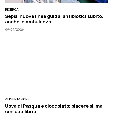
RICERCA
Sepsi, nuove linee guida: antibiotici subito,
anche in ambulanza
09/04/2026
ALIMENTAZIONE
Uova di Pasqua e cioccolato: piacere sì, ma
con equilibrio