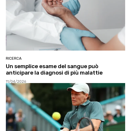
RICERCA
Un semplice esame del sangue può
anticipare la diagnosi di più malattie
11/04/2026