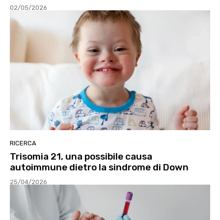
02/05/2026
RICERCA
Trisomia 21, una possibile causa
autoimmune dietro la sindrome di Down
25/04/2026