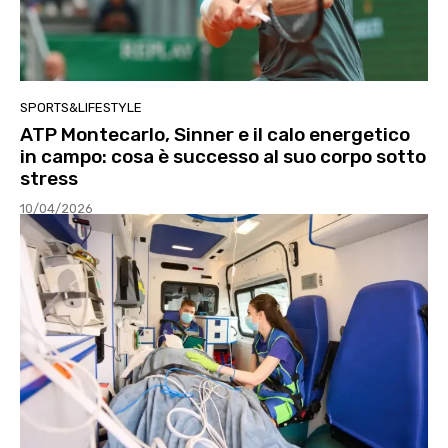
SPORTS&LIFESTYLE
ATP Montecarlo, Sinner e il calo energetico
in campo: cosa è successo al suo corpo sotto
stress
10/04/2026