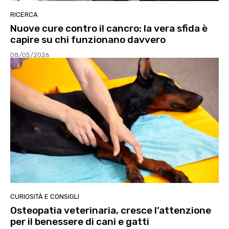
RICERCA
Nuove cure contro il cancro: la vera sfida è
capire su chi funzionano davvero
08/05/2026
CURIOSITÀ E CONSIGLI
Osteopatia veterinaria, cresce l’attenzione
per il benessere di cani e gatti