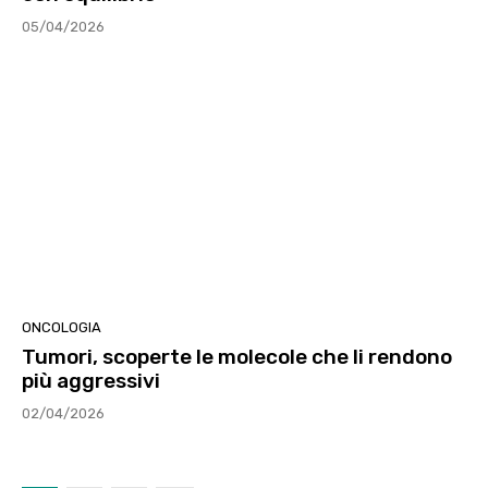
05/04/2026
ONCOLOGIA
Tumori, scoperte le molecole che li rendono
più aggressivi
02/04/2026