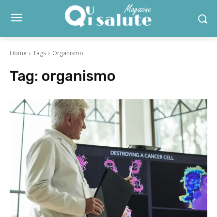
Home
Tags
Organismo
Tag:
organismo