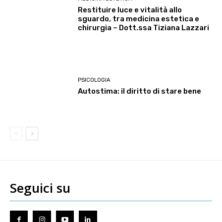
Restituire luce e vitalità allo
sguardo, tra medicina estetica e
chirurgia – Dott.ssa Tiziana Lazzari
PSICOLOGIA
Autostima: il diritto di stare bene
Seguici su