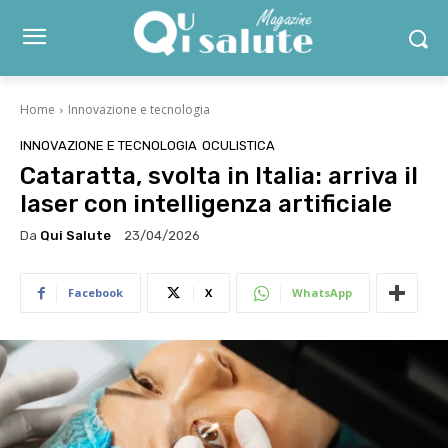
Home
Innovazione e tecnologia
INNOVAZIONE E TECNOLOGIA
OCULISTICA
Cataratta, svolta in Italia: arriva il
laser con intelligenza artificiale
Da
Qui Salute
23/04/2026
Facebook
X
WhatsApp