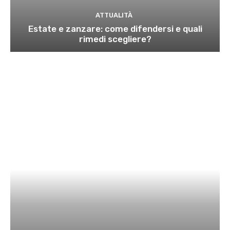
ATTUALITÀ
Estate e zanzare: come difendersi e quali
rimedi scegliere?