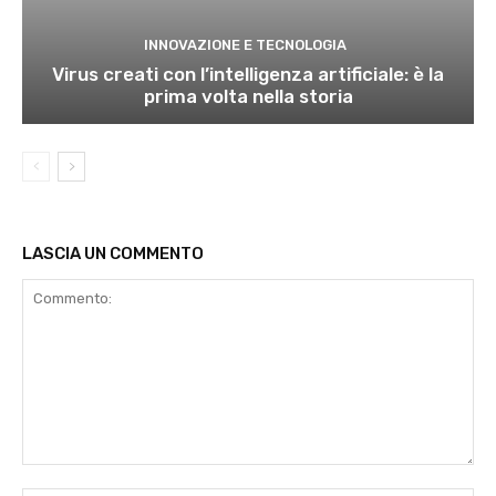
INNOVAZIONE E TECNOLOGIA
Virus creati con l’intelligenza artificiale: è la
prima volta nella storia
LASCIA UN COMMENTO
Commento: