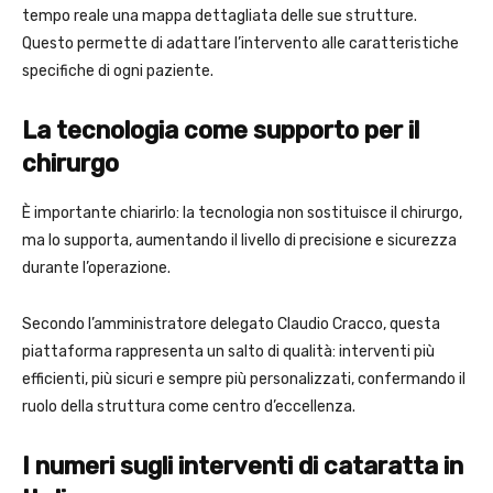
tempo reale una mappa dettagliata delle sue strutture.
Questo permette di adattare l’intervento alle caratteristiche
specifiche di ogni paziente.
La tecnologia come supporto per il
chirurgo
È importante chiarirlo: la tecnologia non sostituisce il chirurgo,
ma lo supporta, aumentando il livello di precisione e sicurezza
durante l’operazione.
Secondo l’amministratore delegato Claudio Cracco, questa
piattaforma rappresenta un salto di qualità: interventi più
efficienti, più sicuri e sempre più personalizzati, confermando il
ruolo della struttura come centro d’eccellenza.
I numeri sugli interventi di cataratta in