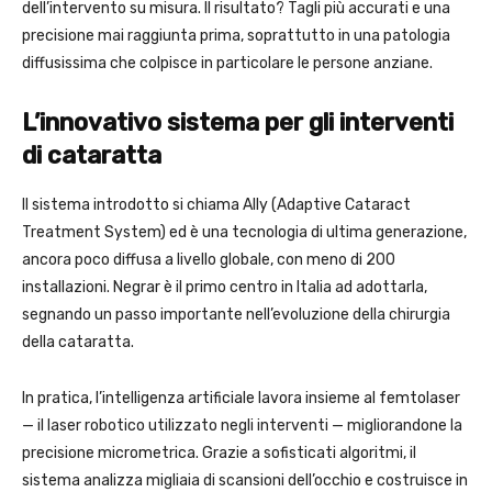
dell’intervento su misura. Il risultato? Tagli più accurati e una
precisione mai raggiunta prima, soprattutto in una patologia
diffusissima che colpisce in particolare le persone anziane.
L’innovativo sistema per gli interventi
di cataratta
Il sistema introdotto si chiama Ally (Adaptive Cataract
Treatment System) ed è una tecnologia di ultima generazione,
ancora poco diffusa a livello globale, con meno di 200
installazioni. Negrar è il primo centro in Italia ad adottarla,
segnando un passo importante nell’evoluzione della chirurgia
della cataratta.
In pratica, l’intelligenza artificiale lavora insieme al femtolaser
— il laser robotico utilizzato negli interventi — migliorandone la
precisione micrometrica. Grazie a sofisticati algoritmi, il
sistema analizza migliaia di scansioni dell’occhio e costruisce in