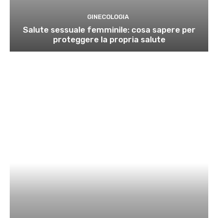
GINECOLOGIA
Salute sessuale femminile: cosa sapere per
proteggere la propria salute