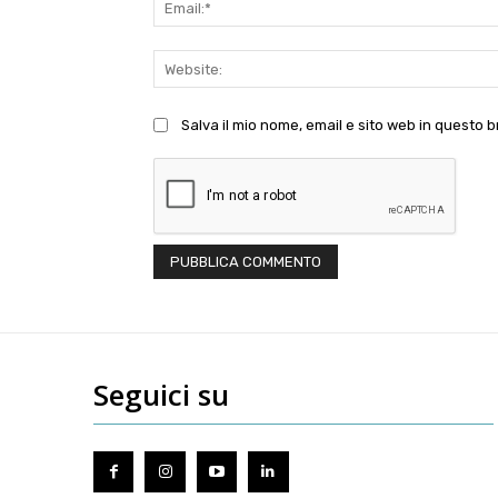
Salva il mio nome, email e sito web in questo
Seguici su