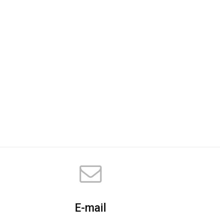
E-mail