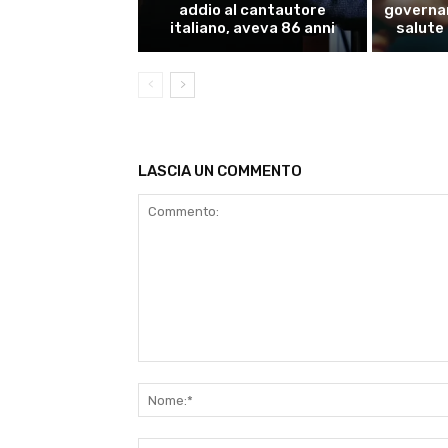
addio al cantautore
governan
italiano, aveva 86 anni
salute
LASCIA UN COMMENTO
Commento: