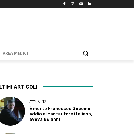
AREA MEDICI
LTIMI ARTICOLI
ATTUALITÀ
È morto Francesco Guccini:
addio al cantautore italiano,
aveva 86 anni