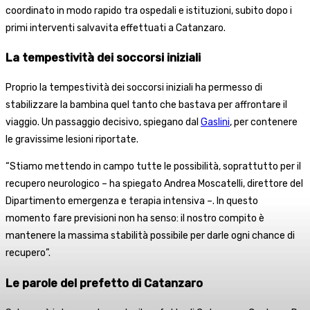
coordinato in modo rapido tra ospedali e istituzioni, subito dopo i
primi interventi salvavita effettuati a Catanzaro.
La tempestività dei soccorsi iniziali
Proprio la tempestività dei soccorsi iniziali ha permesso di
stabilizzare la bambina quel tanto che bastava per affrontare il
viaggio. Un passaggio decisivo, spiegano dal
Gaslini
, per contenere
le gravissime lesioni riportate.
“Stiamo mettendo in campo tutte le possibilità, soprattutto per il
recupero neurologico – ha spiegato Andrea Moscatelli, direttore del
Dipartimento emergenza e terapia intensiva –. In questo
momento fare previsioni non ha senso: il nostro compito è
mantenere la massima stabilità possibile per darle ogni chance di
recupero”.
Le parole del prefetto di Catanzaro