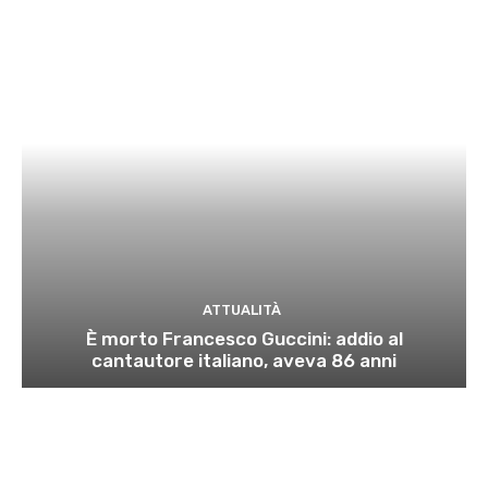
ATTUALITÀ
È morto Francesco Guccini: addio al
cantautore italiano, aveva 86 anni