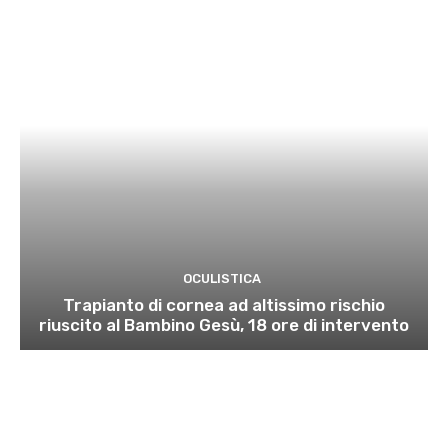
OCULISTICA
Trapianto di cornea ad altissimo rischio
riuscito al Bambino Gesù, 18 ore di intervento