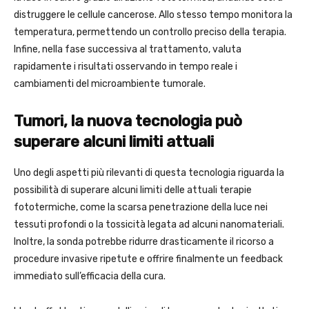
distruggere le cellule cancerose. Allo stesso tempo monitora la
temperatura, permettendo un controllo preciso della terapia.
Infine, nella fase successiva al trattamento, valuta
rapidamente i risultati osservando in tempo reale i
cambiamenti del microambiente tumorale.
Tumori, la nuova tecnologia può
superare alcuni limiti attuali
Uno degli aspetti più rilevanti di questa tecnologia riguarda la
possibilità di superare alcuni limiti delle attuali terapie
fototermiche, come la scarsa penetrazione della luce nei
tessuti profondi o la tossicità legata ad alcuni nanomateriali.
Inoltre, la sonda potrebbe ridurre drasticamente il ricorso a
procedure invasive ripetute e offrire finalmente un feedback
immediato sull’efficacia della cura.