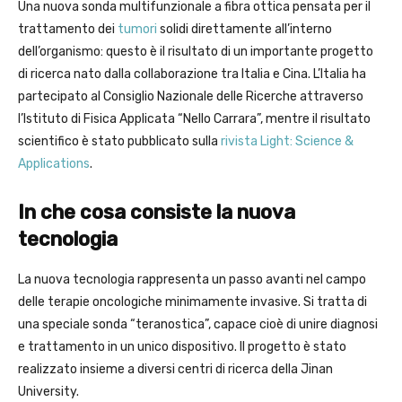
Una nuova sonda multifunzionale a fibra ottica pensata per il
trattamento dei
tumori
solidi direttamente all’interno
dell’organismo: questo è il risultato di un importante progetto
di ricerca nato dalla collaborazione tra Italia e Cina. L’Italia ha
partecipato al Consiglio Nazionale delle Ricerche attraverso
l’Istituto di Fisica Applicata “Nello Carrara”, mentre il risultato
scientifico è stato pubblicato sulla
rivista Light: Science &
Applications
.
In che cosa consiste la nuova
tecnologia
La nuova tecnologia rappresenta un passo avanti nel campo
delle terapie oncologiche minimamente invasive. Si tratta di
una speciale sonda “teranostica”, capace cioè di unire diagnosi
e trattamento in un unico dispositivo. Il progetto è stato
realizzato insieme a diversi centri di ricerca della Jinan
University.