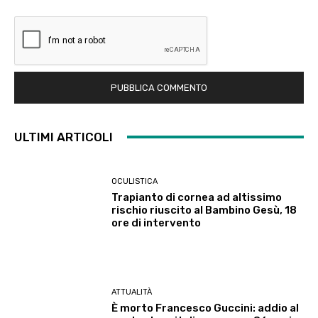
ULTIMI ARTICOLI
OCULISTICA
Trapianto di cornea ad altissimo
rischio riuscito al Bambino Gesù, 18
ore di intervento
ATTUALITÀ
È morto Francesco Guccini: addio al