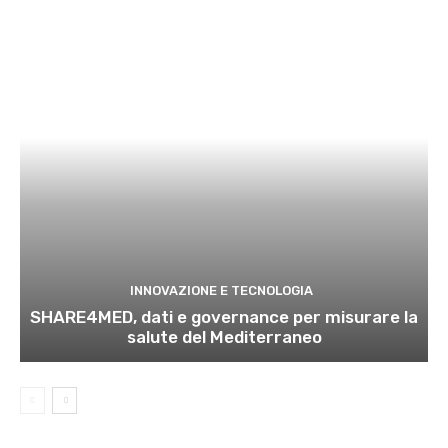
INNOVAZIONE E TECNOLOGIA
SHARE4MED, dati e governance per misurare la
salute del Mediterraneo