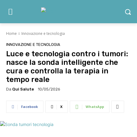
Home
Innovazione e tecnologia
INNOVAZIONE E TECNOLOGIA
Luce e tecnologia contro i tumori:
nasce la sonda intelligente che
cura e controlla la terapia in
tempo reale
Da
Qui Salute
10/05/2026
Facebook
X
WhatsApp