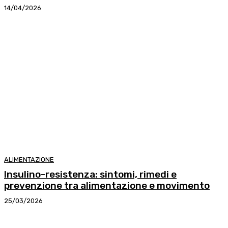
14/04/2026
ALIMENTAZIONE
Insulino-resistenza: sintomi, rimedi e
prevenzione tra alimentazione e movimento
25/03/2026