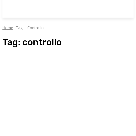
Home
Tags
Controllo
Tag:
controllo