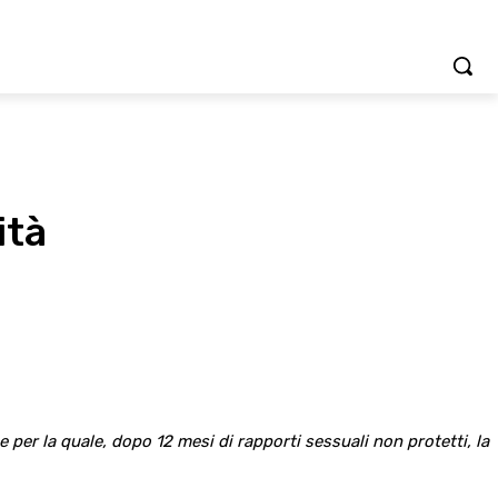
ità
e per la quale, dopo 12 mesi di rapporti sessuali non protetti, la