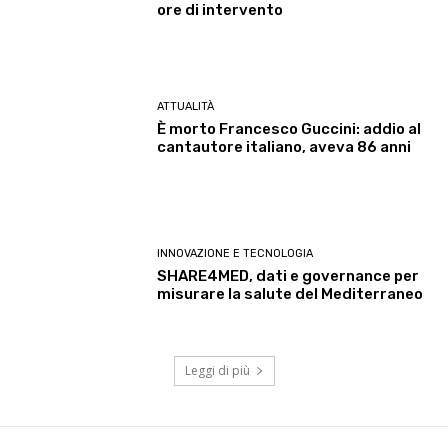
ore di intervento
ATTUALITÀ
È morto Francesco Guccini: addio al
cantautore italiano, aveva 86 anni
INNOVAZIONE E TECNOLOGIA
SHARE4MED, dati e governance per
misurare la salute del Mediterraneo
Leggi di più