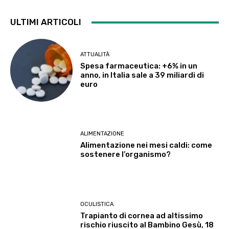
ULTIMI ARTICOLI
ATTUALITÀ
Spesa farmaceutica: +6% in un
anno, in Italia sale a 39 miliardi di
euro
ALIMENTAZIONE
Alimentazione nei mesi caldi: come
sostenere l’organismo?
OCULISTICA
Trapianto di cornea ad altissimo
rischio riuscito al Bambino Gesù, 18