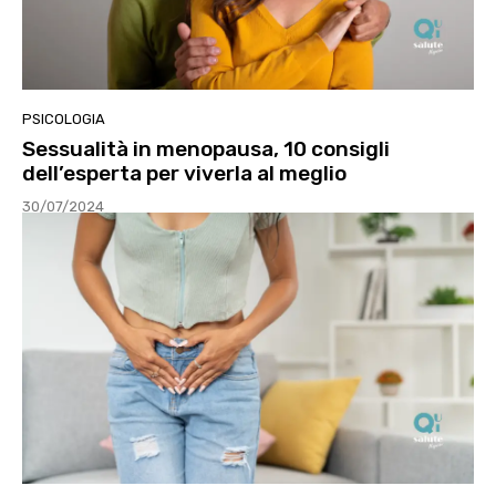
PSICOLOGIA
Sessualità in menopausa, 10 consigli
dell’esperta per viverla al meglio
30/07/2024