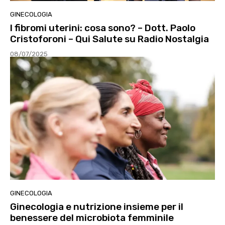
GINECOLOGIA
I fibromi uterini: cosa sono? – Dott. Paolo
Cristoforoni – Qui Salute su Radio Nostalgia
08/07/2025
GINECOLOGIA
Ginecologia e nutrizione insieme per il
benessere del microbiota femminile