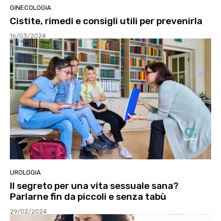
GINECOLOGIA
Cistite, rimedi e consigli utili per prevenirla
16/03/2024
UROLOGIA
Il segreto per una vita sessuale sana?
Parlarne fin da piccoli e senza tabù
29/02/2024