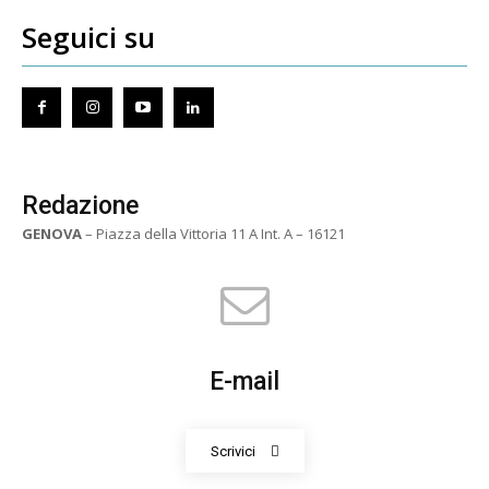
Seguici su
Redazione
GENOVA
– Piazza della Vittoria 11 A Int. A – 16121
E-mail
Scrivici