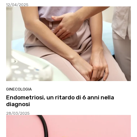
12/04/2025
GINECOLOGIA
Endometriosi, un ritardo di 6 anni nella
diagnosi
28/03/2025