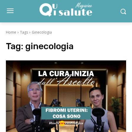
Home
Tags
Ginecologia
Tag:
ginecologia