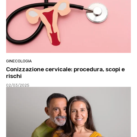
GINECOLOGIA
Conizzazione cervicale: procedura, scopi e
rischi
02/03/2025