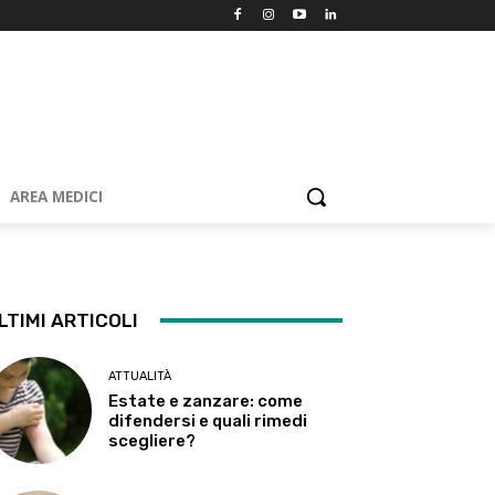
AREA MEDICI
LTIMI ARTICOLI
ATTUALITÀ
Estate e zanzare: come
difendersi e quali rimedi
scegliere?