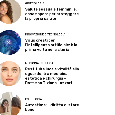
GINECOLOGIA
Salute sessuale femminile:
cosa sapere per proteggere
la propria salute
INNOVAZIONE E TECNOLOGIA
Virus creati con
l’intelligenza artificiale: è la
prima volta nella storia
MEDICINA ESTETICA
Restituire luce e vitalità allo
sguardo, tra medicina
estetica e chirurgia –
Dott.ssa Tiziana Lazzari
PSICOLOGIA
Autostima: il diritto di stare
bene