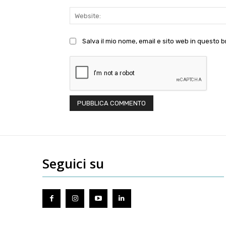
Salva il mio nome, email e sito web in questo
Seguici su