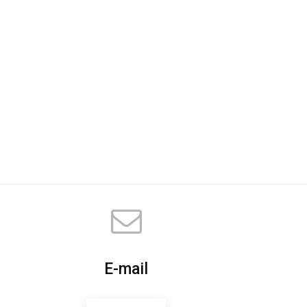
E-mail