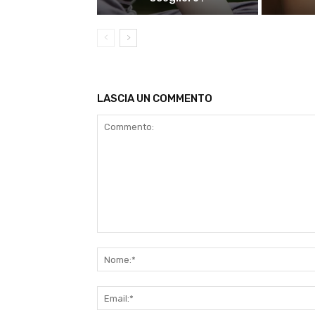
LASCIA UN COMMENTO
Commento: