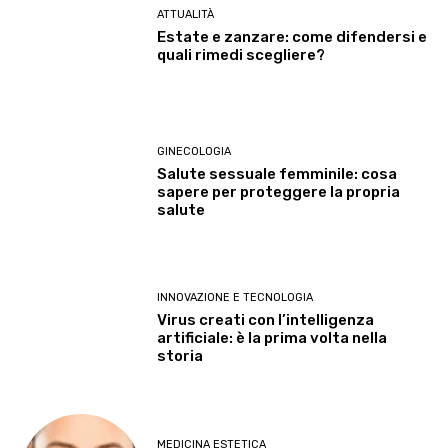
ATTUALITÀ
Estate e zanzare: come difendersi e
quali rimedi scegliere?
GINECOLOGIA
Salute sessuale femminile: cosa
sapere per proteggere la propria
salute
INNOVAZIONE E TECNOLOGIA
Virus creati con l’intelligenza
artificiale: è la prima volta nella
storia
MEDICINA ESTETICA