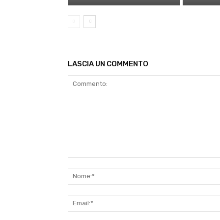
LASCIA UN COMMENTO
Commento: