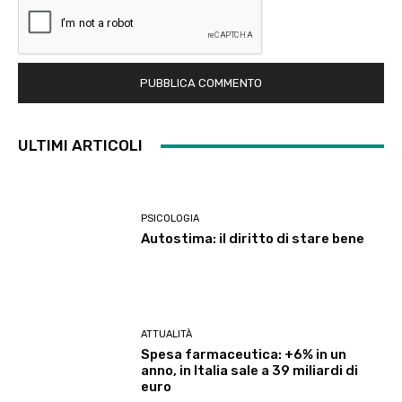
ULTIMI ARTICOLI
PSICOLOGIA
Autostima: il diritto di stare bene
ATTUALITÀ
Spesa farmaceutica: +6% in un
anno, in Italia sale a 39 miliardi di
euro