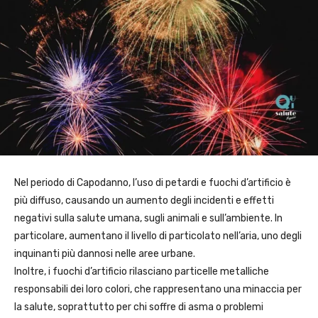
Nel periodo di Capodanno, l’uso di petardi e fuochi d’artificio è
più diffuso, causando un aumento degli incidenti e effetti
negativi sulla salute umana, sugli animali e sull’ambiente. In
particolare, aumentano il livello di particolato nell’aria, uno degli
inquinanti più dannosi nelle aree urbane.
Inoltre, i fuochi d’artificio rilasciano particelle metalliche
responsabili dei loro colori, che rappresentano una minaccia per
la salute, soprattutto per chi soffre di asma o problemi