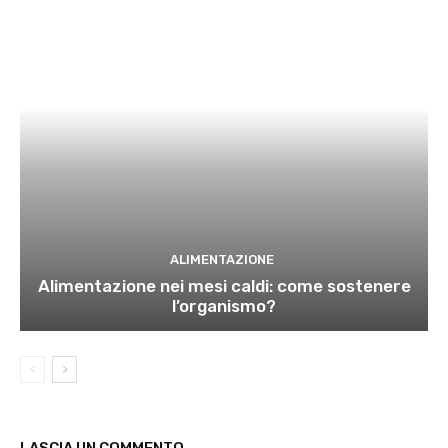
ALIMENTAZIONE
Alimentazione nei mesi caldi: come sostenere
l’organismo?