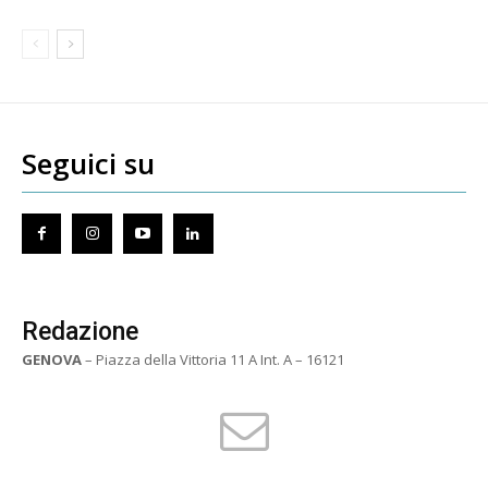
Seguici su
Redazione
GENOVA
– Piazza della Vittoria 11 A Int. A – 16121