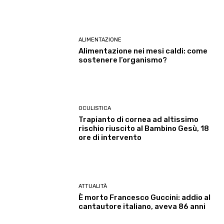
ALIMENTAZIONE
Alimentazione nei mesi caldi: come
sostenere l’organismo?
OCULISTICA
Trapianto di cornea ad altissimo
rischio riuscito al Bambino Gesù, 18
ore di intervento
ATTUALITÀ
È morto Francesco Guccini: addio al
cantautore italiano, aveva 86 anni