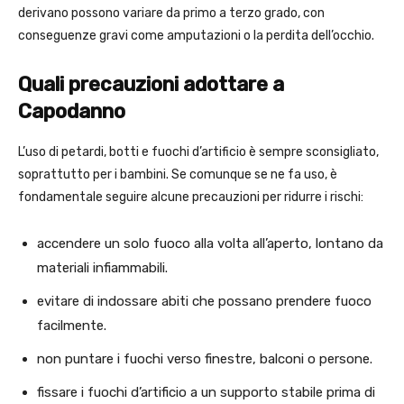
derivano possono variare da primo a terzo grado, con
conseguenze gravi come amputazioni o la perdita dell’occhio.
Quali precauzioni adottare a
Capodanno
L’uso di petardi, botti e fuochi d’artificio è sempre sconsigliato,
soprattutto per i bambini. Se comunque se ne fa uso, è
fondamentale seguire alcune precauzioni per ridurre i rischi:
accendere un solo fuoco alla volta all’aperto, lontano da
materiali infiammabili.
evitare di indossare abiti che possano prendere fuoco
facilmente.
non puntare i fuochi verso finestre, balconi o persone.
fissare i fuochi d’artificio a un supporto stabile prima di