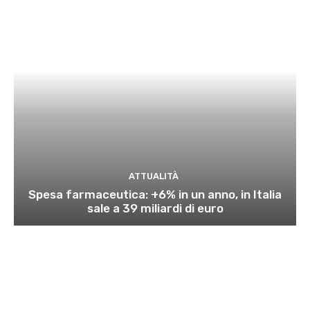
ATTUALITÀ
Spesa farmaceutica: +6% in un anno, in Italia
sale a 39 miliardi di euro