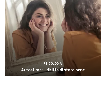
PSICOLOGIA
Autostima: il diritto di stare bene