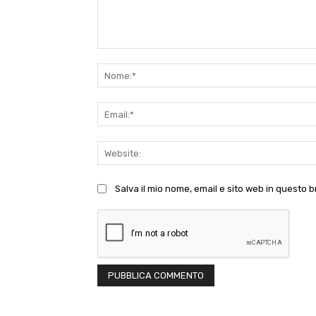
Commento:
Salva il mio nome, email e sito web in questo