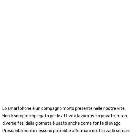
Lo smartphone è un compagno molto presente nelle nostre vite.
Non è sempre impiegato per le attività lavorative o private, ma in
diverse fasi della giornata è usato anche come fonte di svago.
Presumibilmente nessuno potrebbe affermare di utilizzarlo sempre