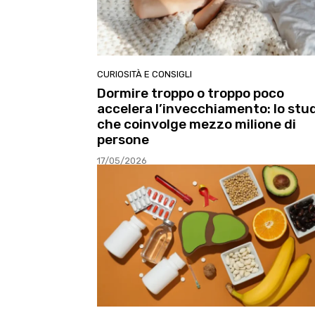
CURIOSITÀ E CONSIGLI
Dormire troppo o troppo poco
accelera l’invecchiamento: lo stu
che coinvolge mezzo milione di
persone
17/05/2026