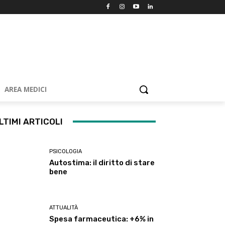
AREA MEDICI
LTIMI ARTICOLI
PSICOLOGIA
Autostima: il diritto di stare
bene
ATTUALITÀ
Spesa farmaceutica: +6% in