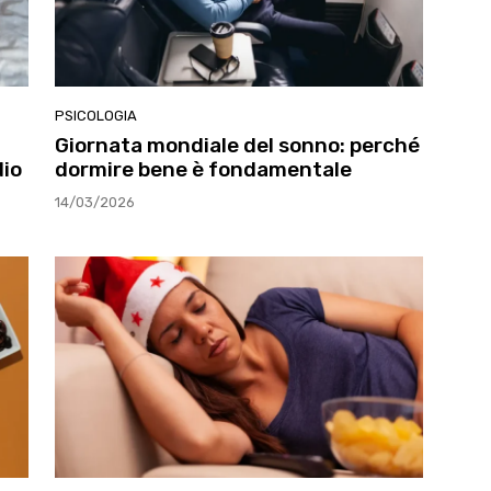
PSICOLOGIA
Giornata mondiale del sonno: perché
dio
dormire bene è fondamentale
14/03/2026