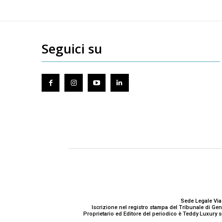
Seguici su
Sede Legale Via
Iscrizione nel registro stampa del Tribunale di G
Proprietario ed Editore del periodico è Teddy Luxury s