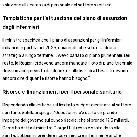
soluzione alla carenza di personale nel settore sanitario.
Tempistiche per l’attuazione del piano di assunzioni
degli infermieri
Il ministro specifica che il piano di assunzioni per gli infermieri
indiani non partirà nel 2025, chiarendo che si tratta di una
strategia a lungo termine: “Avevo parlato di piano pluriennale. Del
resto, le Regioni ci devono ancora mandare il loro di piano triennale
di assunzioni previsto dal decreto sulle liste di attesa. Ci devono
ancora dire di quante risorse hanno bisogno.”
Risorse e finanziamenti per il personale sanitario
Rispondendo alle critiche sul limitato budget destinato al settore
sanitario, Schillaci spiega: “Quest’anno c’è stato un grande
impegno del governo sul cuneo fiscale, che si prende 17,3 miliardi.
Come ha detto il ministro Giorgetti, il resto è stato dato alla
sanità. Dobbiamo prendere nuovi medici e infermieri e anche