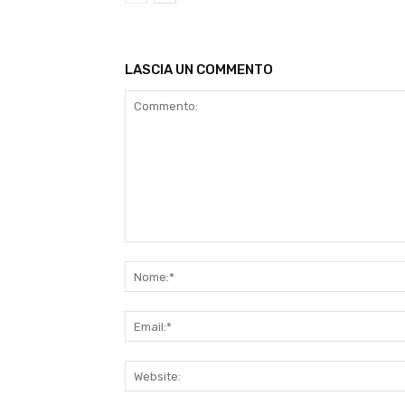
LASCIA UN COMMENTO
Commento: