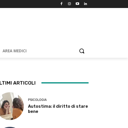
AREA MEDICI
LTIMI ARTICOLI
PSICOLOGIA
Autostima: il diritto di stare
bene