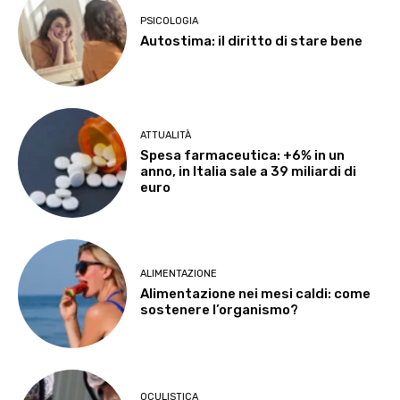
PSICOLOGIA
Autostima: il diritto di stare bene
ATTUALITÀ
Spesa farmaceutica: +6% in un
anno, in Italia sale a 39 miliardi di
euro
ALIMENTAZIONE
Alimentazione nei mesi caldi: come
sostenere l’organismo?
OCULISTICA