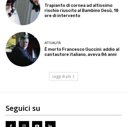
Trapianto di cornea ad altissimo
rischio riuscito al Bambino Gesù, 18
ore di intervento
ATTUALITÀ
È morto Francesco Guccini: addio al
cantautore italiano, aveva 86 anni
Leggi di più
Seguici su