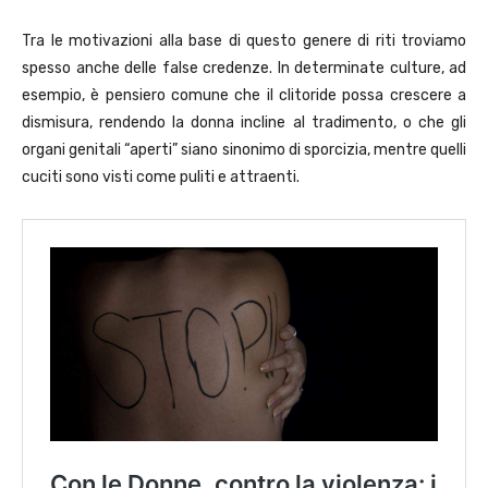
Tra le motivazioni alla base di questo genere di riti troviamo
spesso anche delle false credenze. In determinate culture, ad
esempio, è pensiero comune che il clitoride possa crescere a
dismisura, rendendo la donna incline al tradimento, o che gli
organi genitali “aperti” siano sinonimo di sporcizia, mentre quelli
cuciti sono visti come puliti e attraenti.