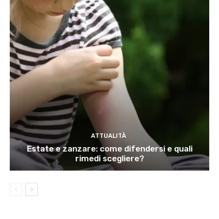
ATTUALITÀ
Estate e zanzare: come difendersi e quali
rimedi scegliere?