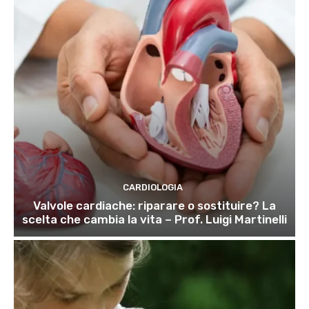
CARDIOLOGIA
Valvole cardiache: riparare o sostituire? La
scelta che cambia la vita – Prof. Luigi Martinelli