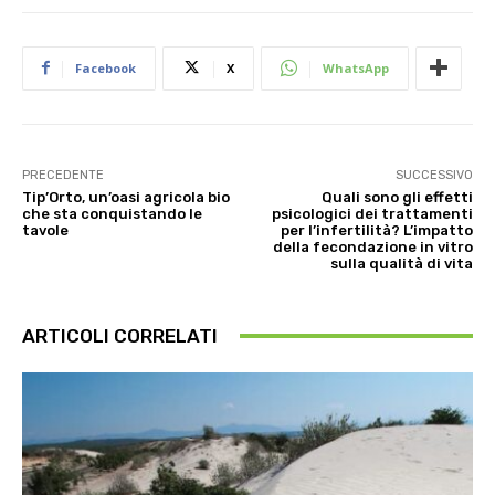
Facebook
X
WhatsApp
PRECEDENTE
SUCCESSIVO
Tip’Orto, un’oasi agricola bio
Quali sono gli effetti
che sta conquistando le
psicologici dei trattamenti
tavole
per l’infertilità? L’impatto
della fecondazione in vitro
sulla qualità di vita
ARTICOLI CORRELATI