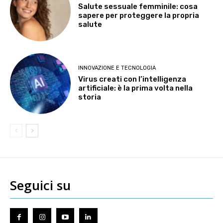
Salute sessuale femminile: cosa
sapere per proteggere la propria
salute
INNOVAZIONE E TECNOLOGIA
Virus creati con l’intelligenza
artificiale: è la prima volta nella
storia
Seguici su