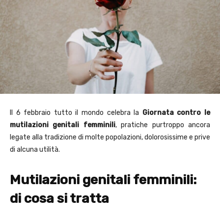
Il 6 febbraio tutto il mondo celebra la
Giornata contro le
mutilazioni genitali femminili
, pratiche purtroppo ancora
legate alla tradizione di molte popolazioni, dolorosissime e prive
di alcuna utilità.
Mutilazioni genitali femminili:
di cosa si tratta