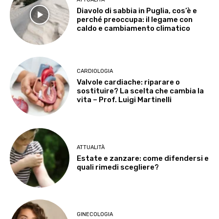
Diavolo di sabbia in Puglia, cos’è e
perché preoccupa: il legame con
caldo e cambiamento climatico
CARDIOLOGIA
Valvole cardiache: riparare o
sostituire? La scelta che cambia la
vita – Prof. Luigi Martinelli
ATTUALITÀ
Estate e zanzare: come difendersi e
quali rimedi scegliere?
GINECOLOGIA