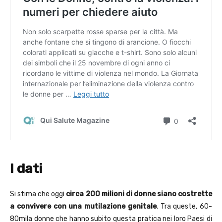
I dati
Si stima che oggi
circa 200 milioni di donne siano costrette
a convivere con una mutilazione genitale
. Tra queste, 60-
80mila donne che hanno subito questa pratica nei loro Paesi di