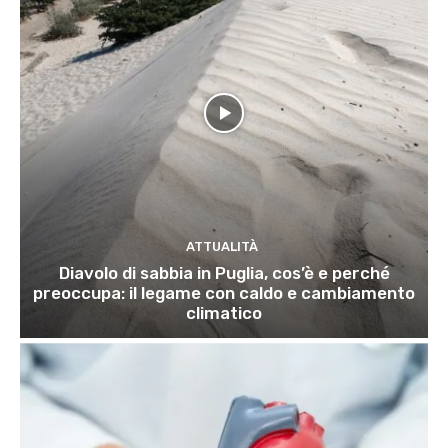
ATTUALITÀ
Diavolo di sabbia in Puglia, cos’è e perché
preoccupa: il legame con caldo e cambiamento
climatico