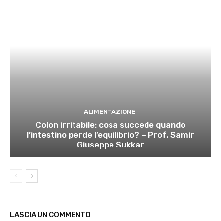
ALIMENTAZIONE
Colon irritabile: cosa succede quando
l’intestino perde l’equilibrio? – Prof. Samir
Giuseppe Sukkar
LASCIA UN COMMENTO