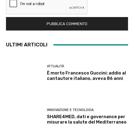
ULTIMI ARTICOLI
ATTUALITÀ
È morto Francesco Guccini: addio al
cantautore italiano, aveva 86 anni
INNOVAZIONE E TECNOLOGIA
SHARE4MED, dati e governance per
misurare la salute del Mediterraneo