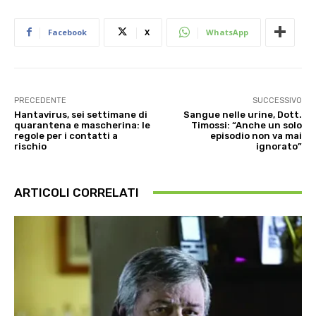
Facebook
X
WhatsApp
PRECEDENTE
SUCCESSIVO
Hantavirus, sei settimane di
Sangue nelle urine, Dott.
quarantena e mascherina: le
Timossi: “Anche un solo
regole per i contatti a
episodio non va mai
rischio
ignorato”
ARTICOLI CORRELATI