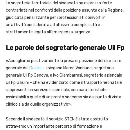
La segreteria territoriale del sindacato ha espresso forte
contrarietà nei confronti della posizione assunta dalla Regione,
giudicata penalizzante per i professionisti coinvolti in
un’attività considerata ad altissima complessità e
strettamente legata all’emergenza-urgenza.
Le parole del segretario generale Uil Fp
«Accogliamo positivamente la presa di posizione del direttore
generale del
Gaslini
– spiegano Marco Vannucci, segretario
generale Uil Fp Genova, e Ivo Giambarrasi, segretario aziendale
Uil Fp Gaslini – che ha evidenziato come il trasporto neonatale
rappresenti un servizio essenziale, con caratteristiche
assimilabili a quelle di un pronto soccorso sia dal punto di vista
clinico sia da quello organizzativo».
Secondo il sindacato, il servizio STEN è stato costruito
attraverso un importante percorso di formazione e