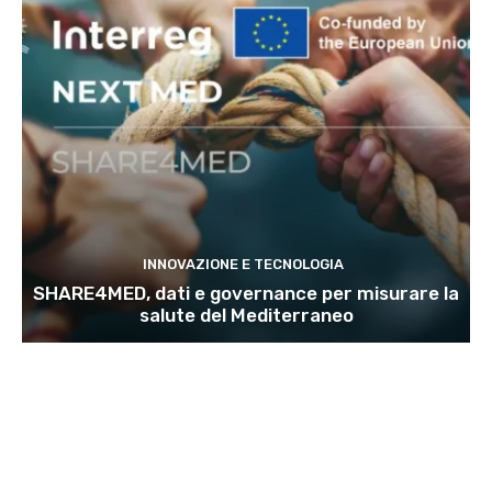
INNOVAZIONE E TECNOLOGIA
SHARE4MED, dati e governance per misurare la
salute del Mediterraneo