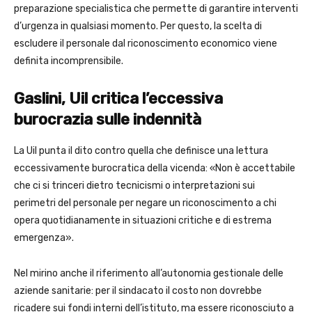
preparazione specialistica che permette di garantire interventi
d’urgenza in qualsiasi momento. Per questo, la scelta di
escludere il personale dal riconoscimento economico viene
definita incomprensibile.
Gaslini, Uil critica l’eccessiva
burocrazia sulle indennità
La Uil punta il dito contro quella che definisce una lettura
eccessivamente burocratica della vicenda: «Non è accettabile
che ci si trinceri dietro tecnicismi o interpretazioni sui
perimetri del personale per negare un riconoscimento a chi
opera quotidianamente in situazioni critiche e di estrema
emergenza».
Nel mirino anche il riferimento all’autonomia gestionale delle
aziende sanitarie: per il sindacato il costo non dovrebbe
ricadere sui fondi interni dell’istituto, ma essere riconosciuto a