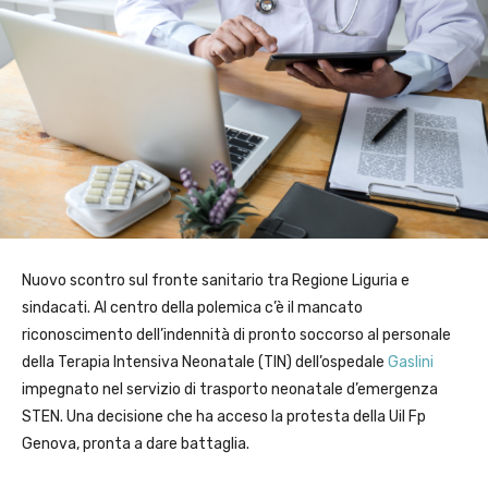
Nuovo scontro sul fronte sanitario tra Regione Liguria e
sindacati. Al centro della polemica c’è il mancato
riconoscimento dell’indennità di pronto soccorso al personale
della Terapia Intensiva Neonatale (TIN) dell’ospedale
Gaslini
impegnato nel servizio di trasporto neonatale d’emergenza
STEN. Una decisione che ha acceso la protesta della Uil Fp
Genova, pronta a dare battaglia.