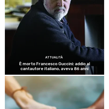
ATTUALITÀ
È morto Francesco Guccini: addio al
cantautore italiano, aveva 86 anni