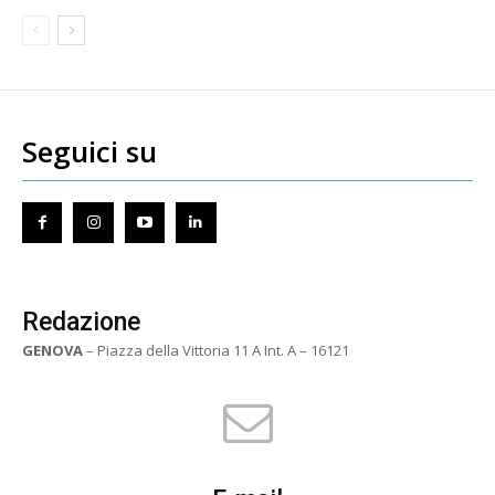
Seguici su
Redazione
GENOVA
– Piazza della Vittoria 11 A Int. A – 16121